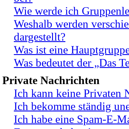
Wie werde ich Gruppenle
Weshalb werden verschie
dargestellt?
Was ist eine Hauptgrupp
Was bedeutet der „Das Te
Private Nachrichten
Ich kann keine Privaten 
Ich bekomme ständig une
Ich habe eine Spam-E-Ma