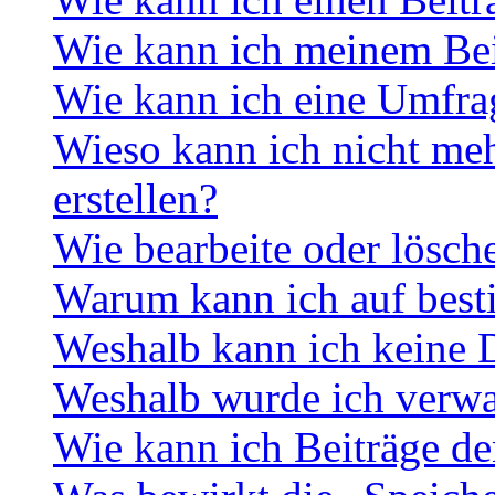
Wie kann ich meinem Bei
Wie kann ich eine Umfrag
Wieso kann ich nicht me
erstellen?
Wie bearbeite oder lösch
Warum kann ich auf best
Weshalb kann ich keine 
Weshalb wurde ich verwa
Wie kann ich Beiträge d