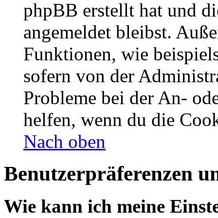
phpBB erstellt hat und d
angemeldet bleibst. Auße
Funktionen, wie beispiel
sofern von der Administr
Probleme bei der An- od
helfen, wenn du die Cook
Nach oben
Benutzerpräferenzen un
Wie kann ich meine Einst