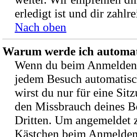
erledigt ist und dir zahlre
Nach oben
Warum werde ich automat
Wenn du beim Anmelden 
jedem Besuch automatisc
wirst du nur für eine Sit
den Missbrauch deines B
Dritten. Um angemeldet z
Kästchen beim Anmelden 