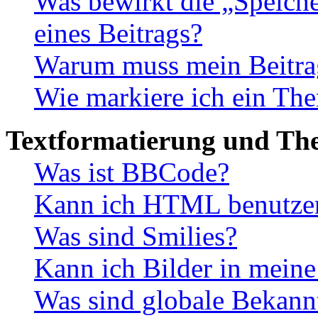
Was bewirkt die „Speiche
eines Beitrags?
Warum muss mein Beitrag
Wie markiere ich ein The
Textformatierung und Th
Was ist BBCode?
Kann ich HTML benutze
Was sind Smilies?
Kann ich Bilder in meine
Was sind globale Bekan