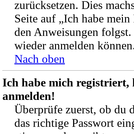
zurücksetzen. Dies mach
Seite auf „Ich habe mein
den Anweisungen folgst. S
wieder anmelden können
Nach oben
Ich habe mich registriert,
anmelden!
Überprüfe zuerst, ob du 
das richtige Passwort ei