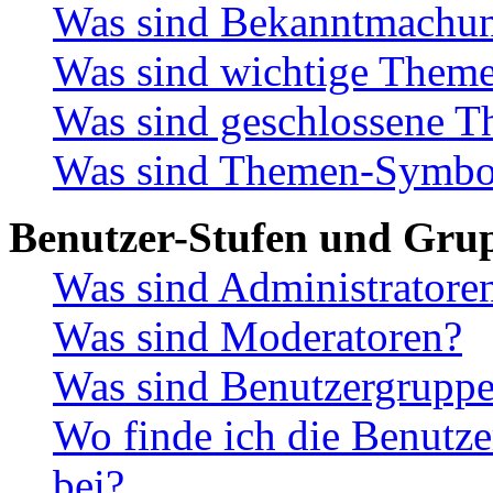
Was sind Bekanntmachu
Was sind wichtige Them
Was sind geschlossene 
Was sind Themen-Symbo
Benutzer-Stufen und Gru
Was sind Administratore
Was sind Moderatoren?
Was sind Benutzergrupp
Wo finde ich die Benutze
bei?