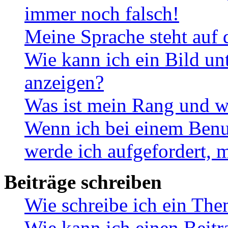
immer noch falsch!
Meine Sprache steht auf 
Wie kann ich ein Bild u
anzeigen?
Was ist mein Rang und w
Wenn ich bei einem Benut
werde ich aufgefordert, 
Beiträge schreiben
Wie schreibe ich ein Th
Wie kann ich einen Beitr