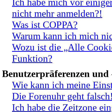
Ich habe mich vor einiger
nicht mehr anmelden?!
Was ist COPPA?
Warum kann ich mich nich
Wozu ist die „Alle Cooki
Funktion?
Benutzerpräferenzen und 
Wie kann ich meine Eins
Die Forenuhr geht falsch
Ich habe die Zeitzone ein