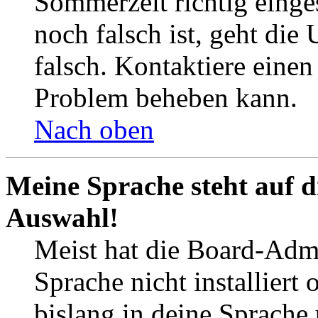
Sommerzeit richtig einges
noch falsch ist, geht die
falsch. Kontaktiere einen
Problem beheben kann.
Nach oben
Meine Sprache steht auf d
Auswahl!
Meist hat die Board-Admi
Sprache nicht installier
bislang in deine Sprache 