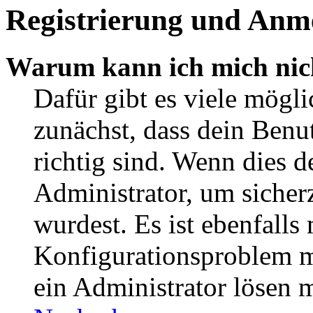
Registrierung und Anm
Warum kann ich mich nic
Dafür gibt es viele mögl
zunächst, dass dein Ben
richtig sind. Wenn dies d
Administrator, um sicher
wurdest. Es ist ebenfalls
Konfigurationsproblem mi
ein Administrator lösen 