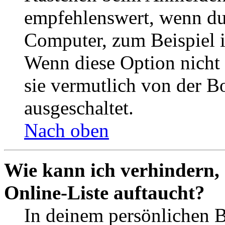
empfehlenswert, wenn du 
Computer, zum Beispiel in
Wenn diese Option nicht 
sie vermutlich von der B
ausgeschaltet.
Nach oben
Wie kann ich verhindern,
Online-Liste auftaucht?
In deinem persönlichen B