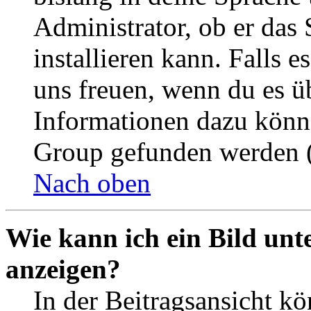
Administrator, ob er das 
installieren kann. Falls e
uns freuen, wenn du es ü
Informationen dazu könn
Group gefunden werden (
Nach oben
Wie kann ich ein Bild un
anzeigen?
In der Beitragsansicht k