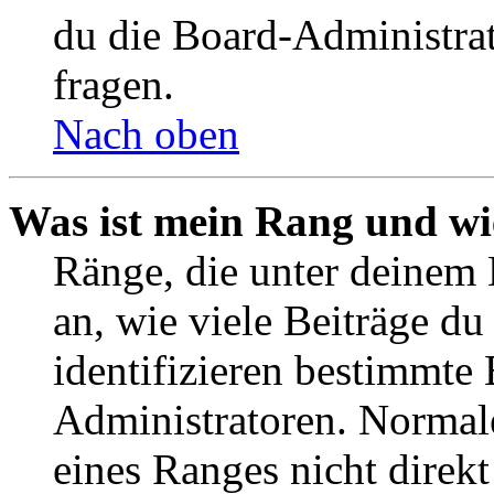
du die Board-Administra
fragen.
Nach oben
Was ist mein Rang und wi
Ränge, die unter deinem
an, wie viele Beiträge du 
identifizieren bestimmte
Administratoren. Normal
eines Ranges nicht direkt