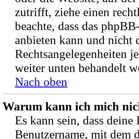
zutrifft, ziehe einen rech
beachte, dass das phpBB
anbieten kann und nicht d
Rechtsangelegenheiten jeg
weiter unten behandelt w
Nach oben
Warum kann ich mich nich
Es kann sein, dass deine 
Benutzername, mit dem d