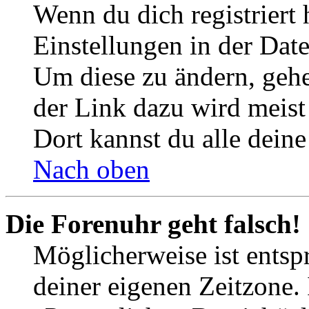
Wenn du dich registriert 
Einstellungen in der Dat
Um diese zu ändern, gehe
der Link dazu wird meist 
Dort kannst du alle deine
Nach oben
Die Forenuhr geht falsch!
Möglicherweise ist entspr
deiner eigenen Zeitzone. 