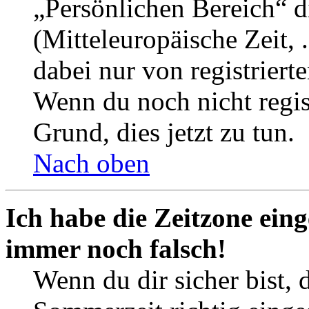
„Persönlichen Bereich“ d
(Mitteleuropäische Zeit, 
dabei nur von registrier
Wenn du noch nicht registr
Grund, dies jetzt zu tun.
Nach oben
Ich habe die Zeitzone eing
immer noch falsch!
Wenn du dir sicher bist, 