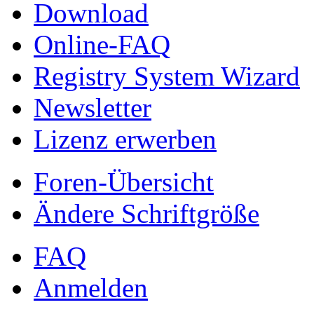
Download
Online-FAQ
Registry System Wizard
Newsletter
Lizenz erwerben
Foren-Übersicht
Ändere Schriftgröße
FAQ
Anmelden