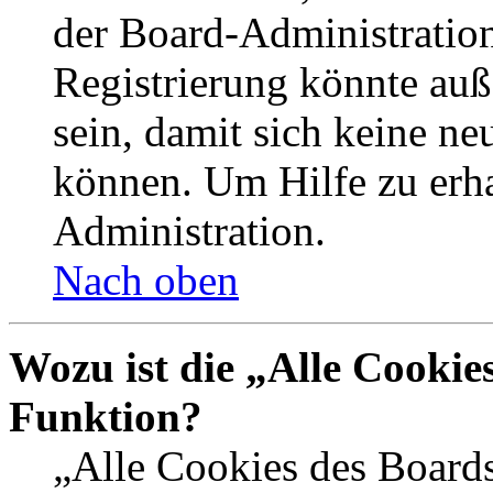
der Board-Administration
Registrierung könnte auß
sein, damit sich keine n
können. Um Hilfe zu erha
Administration.
Nach oben
Wozu ist die „Alle Cookie
Funktion?
„Alle Cookies des Boards