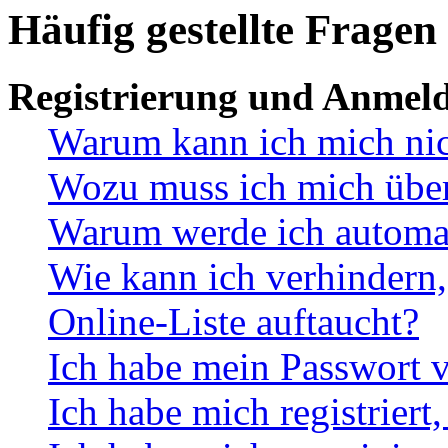
Häufig gestellte Fragen
Registrierung und Anmel
Warum kann ich mich ni
Wozu muss ich mich überh
Warum werde ich automa
Wie kann ich verhindern,
Online-Liste auftaucht?
Ich habe mein Passwort v
Ich habe mich registriert