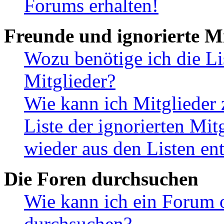
Forums erhalten!
Freunde und ignorierte Mi
Wozu benötige ich die Li
Mitglieder?
Wie kann ich Mitglieder 
Liste der ignorierten Mit
wieder aus den Listen en
Die Foren durchsuchen
Wie kann ich ein Forum 
durchsuchen?