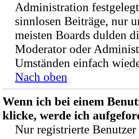
Administration festgelegt
sinnlosen Beiträge, nur
meisten Boards dulden di
Moderator oder Administ
Umständen einfach wiede
Nach oben
Wenn ich bei einem Benut
klicke, werde ich aufgefo
Nur registrierte Benutzer