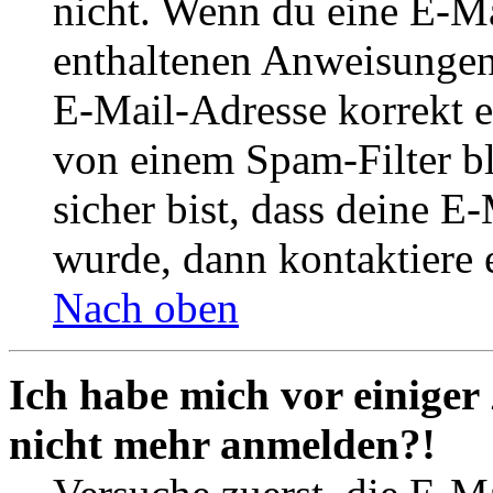
nicht. Wenn du eine E-Mai
enthaltenen Anweisungen
E-Mail-Adresse korrekt e
von einem Spam-Filter b
sicher bist, dass deine 
wurde, dann kontaktiere 
Nach oben
Ich habe mich vor einiger 
nicht mehr anmelden?!