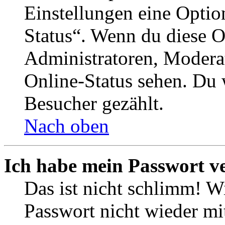
Einstellungen eine Optio
Status“. Wenn du diese O
Administratoren, Moderat
Online-Status sehen. Du w
Besucher gezählt.
Nach oben
Ich habe mein Passwort v
Das ist nicht schlimm! Wi
Passwort nicht wieder mit