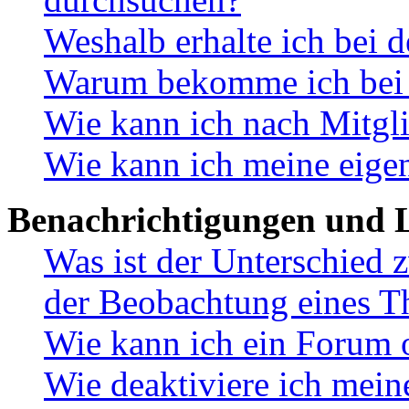
Weshalb erhalte ich bei 
Warum bekomme ich bei d
Wie kann ich nach Mitgl
Wie kann ich meine eige
Benachrichtigungen und L
Was ist der Unterschied
der Beobachtung eines 
Wie kann ich ein Forum 
Wie deaktiviere ich mei