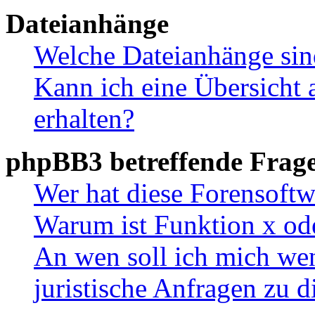
Dateianhänge
Welche Dateianhänge sin
Kann ich eine Übersicht 
erhalten?
phpBB3 betreffende Frag
Wer hat diese Forensoftw
Warum ist Funktion x ode
An wen soll ich mich wen
juristische Anfragen zu 