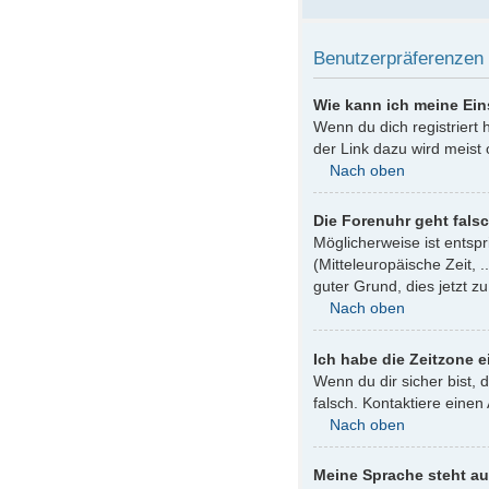
Benutzerpräferenzen 
Wie kann ich meine Ei
Wenn du dich registriert
der Link dazu wird meist 
Nach oben
Die Forenuhr geht fals
Möglicherweise ist entspr
(Mitteleuropäische Zeit, .
guter Grund, dies jetzt zu
Nach oben
Ich habe die Zeitzone e
Wenn du dir sicher bist, 
falsch. Kontaktiere eine
Nach oben
Meine Sprache steht au