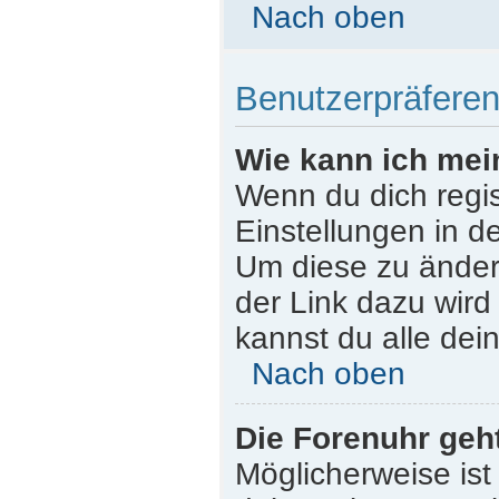
Nach oben
Benutzerpräferen
Wie kann ich mei
Wenn du dich regist
Einstellungen in d
Um diese zu ändern
der Link dazu wird
kannst du alle dei
Nach oben
Die Forenuhr geht
Möglicherweise ist 