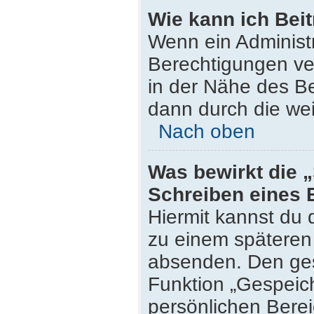
Wie kann ich Bei
Wenn ein Administ
Berechtigungen ver
in der Nähe des Be
dann durch die wei
Nach oben
Was bewirkt die 
Schreiben eines 
Hiermit kannst du
zu einem späteren 
absenden. Den ges
Funktion „Gespeich
persönlichen Berei