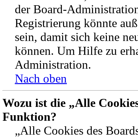
der Board-Administration
Registrierung könnte auß
sein, damit sich keine n
können. Um Hilfe zu erha
Administration.
Nach oben
Wozu ist die „Alle Cookie
Funktion?
„Alle Cookies des Boards