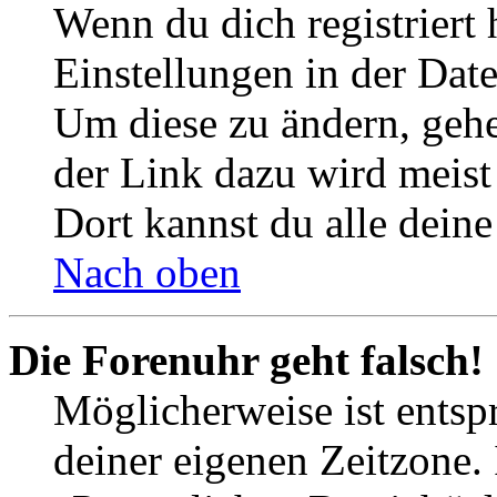
Wenn du dich registriert 
Einstellungen in der Dat
Um diese zu ändern, gehe
der Link dazu wird meist 
Dort kannst du alle deine
Nach oben
Die Forenuhr geht falsch!
Möglicherweise ist entspr
deiner eigenen Zeitzone. 