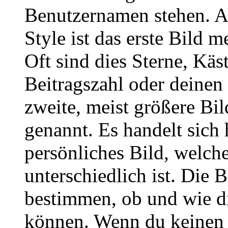
Benutzernamen stehen. 
Style ist das erste Bild 
Oft sind dies Sterne, Käs
Beitragszahl oder deinen
zweite, meist größere Bil
genannt. Es handelt sich 
persönliches Bild, welch
unterschiedlich ist. Die
bestimmen, ob und wie d
können. Wenn du keinen A