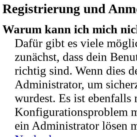
Registrierung und Anm
Warum kann ich mich nic
Dafür gibt es viele mögl
zunächst, dass dein Ben
richtig sind. Wenn dies d
Administrator, um sicher
wurdest. Es ist ebenfalls
Konfigurationsproblem mi
ein Administrator lösen 