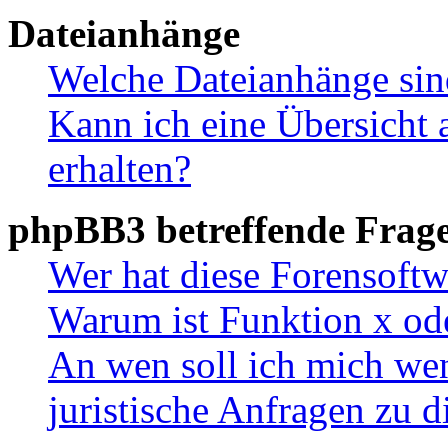
Dateianhänge
Welche Dateianhänge sin
Kann ich eine Übersicht 
erhalten?
phpBB3 betreffende Frag
Wer hat diese Forensoftw
Warum ist Funktion x ode
An wen soll ich mich wen
juristische Anfragen zu 