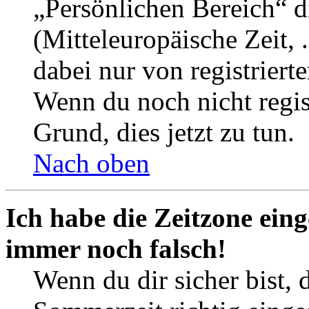
„Persönlichen Bereich“ d
(Mitteleuropäische Zeit, 
dabei nur von registrier
Wenn du noch nicht registr
Grund, dies jetzt zu tun.
Nach oben
Ich habe die Zeitzone eing
immer noch falsch!
Wenn du dir sicher bist, 