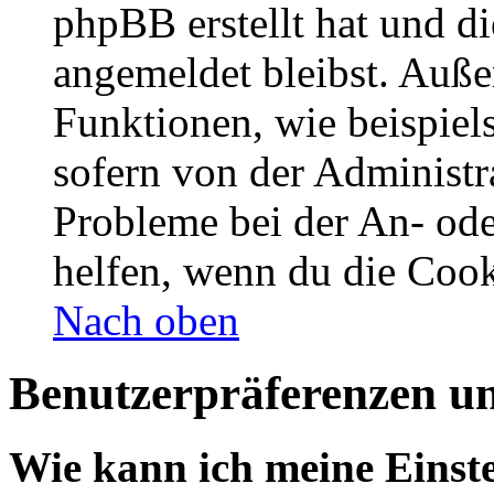
phpBB erstellt hat und d
angemeldet bleibst. Auße
Funktionen, wie beispiel
sofern von der Administr
Probleme bei der An- od
helfen, wenn du die Cook
Nach oben
Benutzerpräferenzen un
Wie kann ich meine Einst