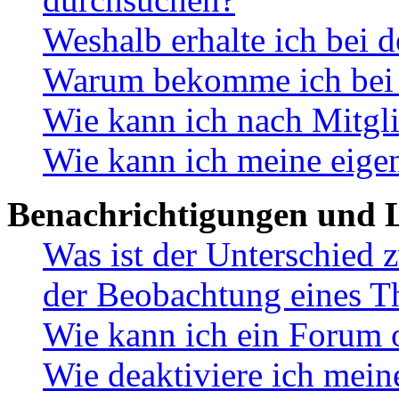
Weshalb erhalte ich bei 
Warum bekomme ich bei d
Wie kann ich nach Mitgl
Wie kann ich meine eige
Benachrichtigungen und L
Was ist der Unterschied
der Beobachtung eines 
Wie kann ich ein Forum 
Wie deaktiviere ich mei