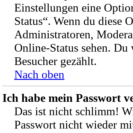
Einstellungen eine Optio
Status“. Wenn du diese O
Administratoren, Moderat
Online-Status sehen. Du w
Besucher gezählt.
Nach oben
Ich habe mein Passwort v
Das ist nicht schlimm! Wi
Passwort nicht wieder mit