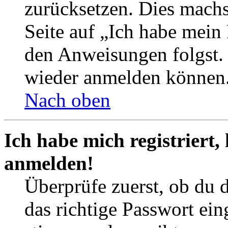
zurücksetzen. Dies mach
Seite auf „Ich habe mein
den Anweisungen folgst. S
wieder anmelden können
Nach oben
Ich habe mich registriert,
anmelden!
Überprüfe zuerst, ob du 
das richtige Passwort ei