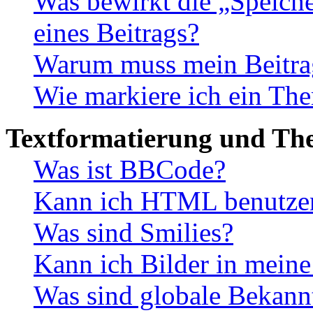
Was bewirkt die „Speiche
eines Beitrags?
Warum muss mein Beitrag
Wie markiere ich ein The
Textformatierung und Th
Was ist BBCode?
Kann ich HTML benutze
Was sind Smilies?
Kann ich Bilder in meine
Was sind globale Bekan