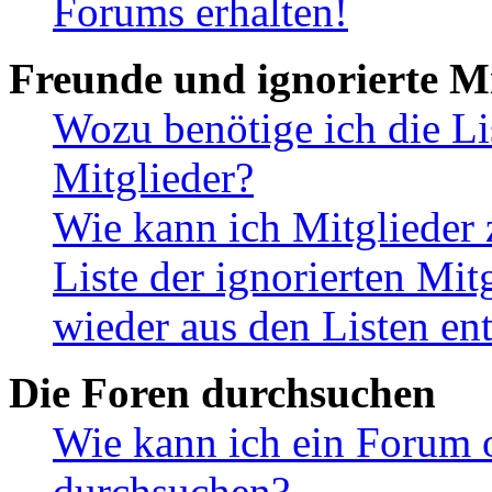
Forums erhalten!
Freunde und ignorierte Mi
Wozu benötige ich die Li
Mitglieder?
Wie kann ich Mitglieder 
Liste der ignorierten Mit
wieder aus den Listen en
Die Foren durchsuchen
Wie kann ich ein Forum 
durchsuchen?