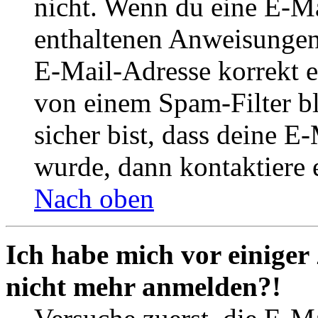
nicht. Wenn du eine E-Mai
enthaltenen Anweisungen
E-Mail-Adresse korrekt e
von einem Spam-Filter b
sicher bist, dass deine 
wurde, dann kontaktiere 
Nach oben
Ich habe mich vor einiger 
nicht mehr anmelden?!