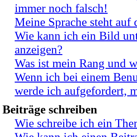
immer noch falsch!
Meine Sprache steht auf 
Wie kann ich ein Bild u
anzeigen?
Was ist mein Rang und w
Wenn ich bei einem Benut
werde ich aufgefordert, 
Beiträge schreiben
Wie schreibe ich ein Th
Wie kann ich einen Beitr