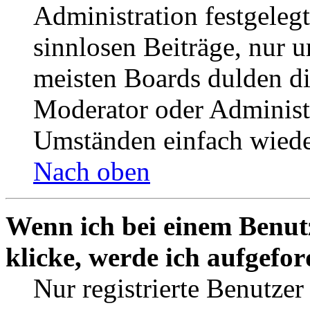
Administration festgelegt
sinnlosen Beiträge, nur
meisten Boards dulden di
Moderator oder Administ
Umständen einfach wiede
Nach oben
Wenn ich bei einem Benut
klicke, werde ich aufgefo
Nur registrierte Benutzer