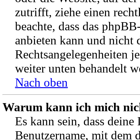
zutrifft, ziehe einen rech
beachte, dass das phpBB
anbieten kann und nicht d
Rechtsangelegenheiten jeg
weiter unten behandelt w
Nach oben
Warum kann ich mich nich
Es kann sein, dass deine 
Benutzername, mit dem d