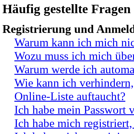
Häufig gestellte Fragen
Registrierung und Anmel
Warum kann ich mich ni
Wozu muss ich mich überh
Warum werde ich automa
Wie kann ich verhindern,
Online-Liste auftaucht?
Ich habe mein Passwort v
Ich habe mich registriert