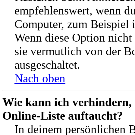
empfehlenswert, wenn du 
Computer, zum Beispiel in
Wenn diese Option nicht 
sie vermutlich von der B
ausgeschaltet.
Nach oben
Wie kann ich verhindern,
Online-Liste auftaucht?
In deinem persönlichen B