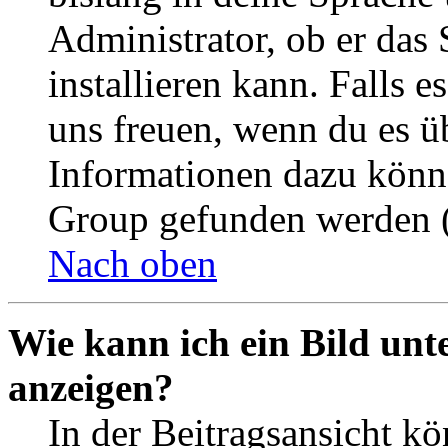
Administrator, ob er das 
installieren kann. Falls e
uns freuen, wenn du es ü
Informationen dazu könn
Group gefunden werden (
Nach oben
Wie kann ich ein Bild un
anzeigen?
In der Beitragsansicht k