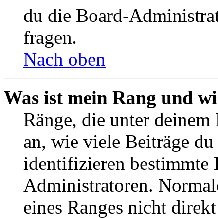
du die Board-Administra
fragen.
Nach oben
Was ist mein Rang und wi
Ränge, die unter deinem
an, wie viele Beiträge du 
identifizieren bestimmte
Administratoren. Normal
eines Ranges nicht direkt