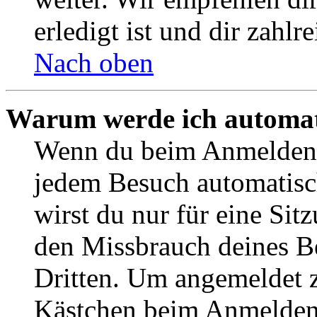
erledigt ist und dir zahlre
Nach oben
Warum werde ich automat
Wenn du beim Anmelden 
jedem Besuch automatisc
wirst du nur für eine Sit
den Missbrauch deines B
Dritten. Um angemeldet z
Kästchen beim Anmelden 