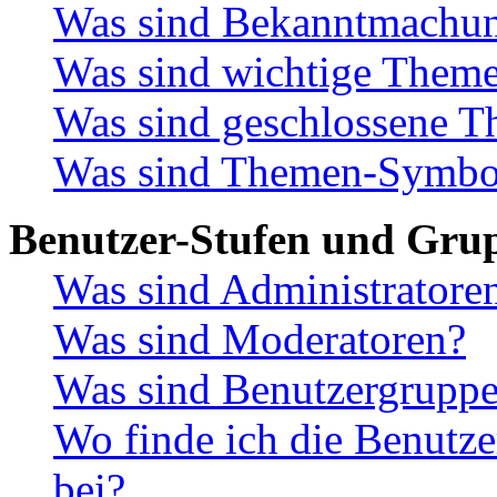
Was sind Bekanntmachu
Was sind wichtige Them
Was sind geschlossene 
Was sind Themen-Symbo
Benutzer-Stufen und Gru
Was sind Administratore
Was sind Moderatoren?
Was sind Benutzergrupp
Wo finde ich die Benutze
bei?