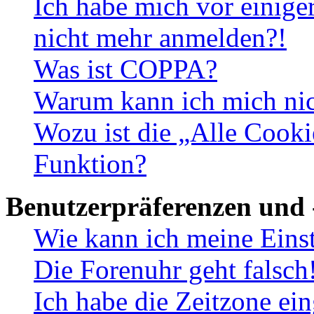
Ich habe mich vor einiger
nicht mehr anmelden?!
Was ist COPPA?
Warum kann ich mich nich
Wozu ist die „Alle Cooki
Funktion?
Benutzerpräferenzen und 
Wie kann ich meine Eins
Die Forenuhr geht falsch
Ich habe die Zeitzone ein