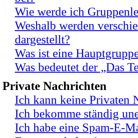
Wie werde ich Gruppenle
Weshalb werden verschie
dargestellt?
Was ist eine Hauptgrupp
Was bedeutet der „Das Te
Private Nachrichten
Ich kann keine Privaten 
Ich bekomme ständig une
Ich habe eine Spam-E-Ma