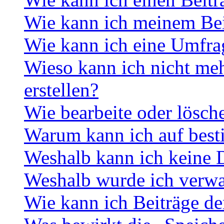
Wie kann ich meinem Bei
Wie kann ich eine Umfrag
Wieso kann ich nicht me
erstellen?
Wie bearbeite oder lösch
Warum kann ich auf best
Weshalb kann ich keine 
Weshalb wurde ich verwa
Wie kann ich Beiträge d