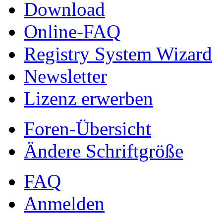
Download
Online-FAQ
Registry System Wizard
Newsletter
Lizenz erwerben
Foren-Übersicht
Ändere Schriftgröße
FAQ
Anmelden