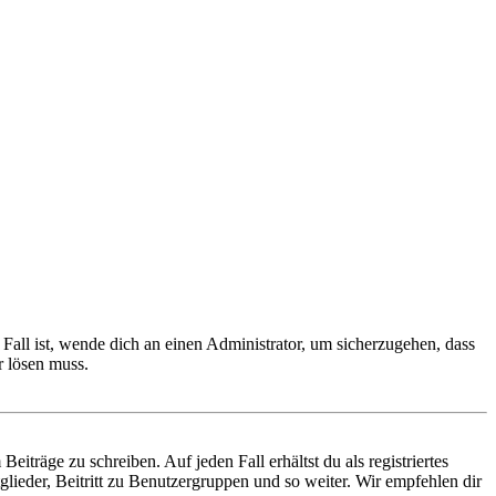
Fall ist, wende dich an einen Administrator, um sicherzugehen, dass
r lösen muss.
iträge zu schreiben. Auf jeden Fall erhältst du als registriertes
glieder, Beitritt zu Benutzergruppen und so weiter. Wir empfehlen dir