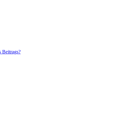
s Beitrags?