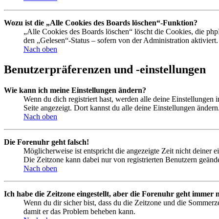
Wozu ist die „Alle Cookies des Boards löschen“-Funktion?
„Alle Cookies des Boards löschen“ löscht die Cookies, die php
den „Gelesen“-Status – sofern von der Administration aktivier
Nach oben
Benutzerpräferenzen und -einstellungen
Wie kann ich meine Einstellungen ändern?
Wenn du dich registriert hast, werden alle deine Einstellungen
Seite angezeigt. Dort kannst du alle deine Einstellungen ändern
Nach oben
Die Forenuhr geht falsch!
Möglicherweise ist entspricht die angezeigte Zeit nicht deiner e
Die Zeitzone kann dabei nur von registrierten Benutzern geändert
Nach oben
Ich habe die Zeitzone eingestellt, aber die Forenuhr geht immer n
Wenn du dir sicher bist, dass du die Zeitzone und die Sommerzeit
damit er das Problem beheben kann.