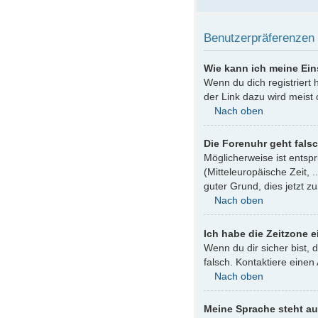
Benutzerpräferenzen 
Wie kann ich meine Ei
Wenn du dich registriert
der Link dazu wird meist 
Nach oben
Die Forenuhr geht fals
Möglicherweise ist entspr
(Mitteleuropäische Zeit, .
guter Grund, dies jetzt zu
Nach oben
Ich habe die Zeitzone e
Wenn du dir sicher bist, 
falsch. Kontaktiere eine
Nach oben
Meine Sprache steht au