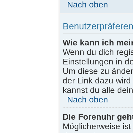
Nach oben
Benutzerpräferen
Wie kann ich mei
Wenn du dich regist
Einstellungen in d
Um diese zu ändern
der Link dazu wird
kannst du alle dei
Nach oben
Die Forenuhr geht
Möglicherweise ist 