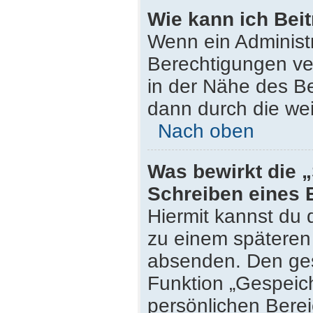
Wie kann ich Bei
Wenn ein Administ
Berechtigungen ver
in der Nähe des Be
dann durch die wei
Nach oben
Was bewirkt die 
Schreiben eines 
Hiermit kannst du
zu einem späteren 
absenden. Den ges
Funktion „Gespeich
persönlichen Berei