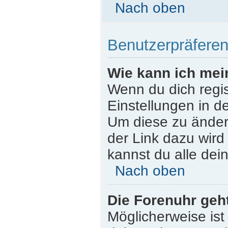
Nach oben
Benutzerpräferen
Wie kann ich mei
Wenn du dich regist
Einstellungen in d
Um diese zu ändern
der Link dazu wird
kannst du alle dei
Nach oben
Die Forenuhr geht
Möglicherweise ist 