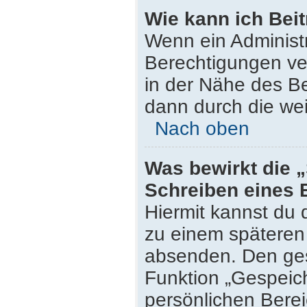
Wie kann ich Bei
Wenn ein Administ
Berechtigungen ver
in der Nähe des Be
dann durch die wei
Nach oben
Was bewirkt die 
Schreiben eines 
Hiermit kannst du
zu einem späteren 
absenden. Den ges
Funktion „Gespeich
persönlichen Berei