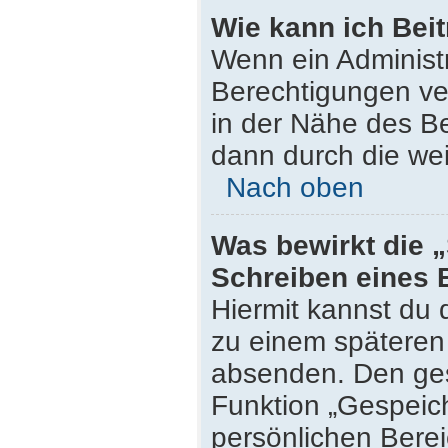
Wie kann ich Bei
Wenn ein Administ
Berechtigungen ver
in der Nähe des Be
dann durch die wei
Nach oben
Was bewirkt die 
Schreiben eines 
Hiermit kannst du
zu einem späteren 
absenden. Den ges
Funktion „Gespeich
persönlichen Berei