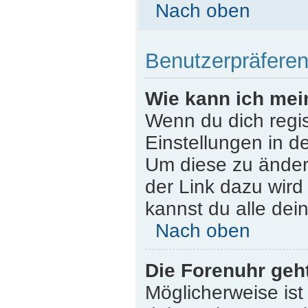
Nach oben
Benutzerpräferen
Wie kann ich mei
Wenn du dich regist
Einstellungen in d
Um diese zu ändern
der Link dazu wird
kannst du alle dei
Nach oben
Die Forenuhr geht
Möglicherweise ist 