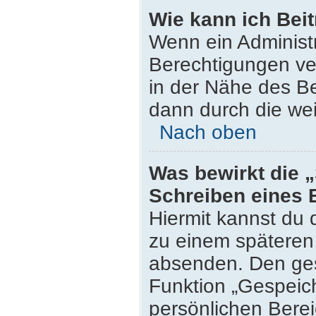
Wie kann ich Bei
Wenn ein Administ
Berechtigungen ver
in der Nähe des Be
dann durch die wei
Nach oben
Was bewirkt die 
Schreiben eines 
Hiermit kannst du
zu einem späteren 
absenden. Den ges
Funktion „Gespeich
persönlichen Berei