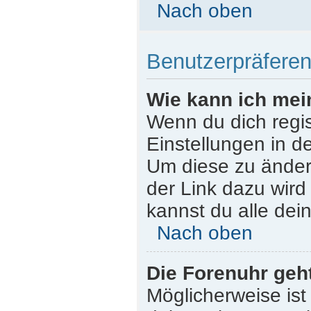
Nach oben
Benutzerpräferen
Wie kann ich mei
Wenn du dich regist
Einstellungen in d
Um diese zu ändern
der Link dazu wird
kannst du alle dei
Nach oben
Die Forenuhr geht
Möglicherweise ist 