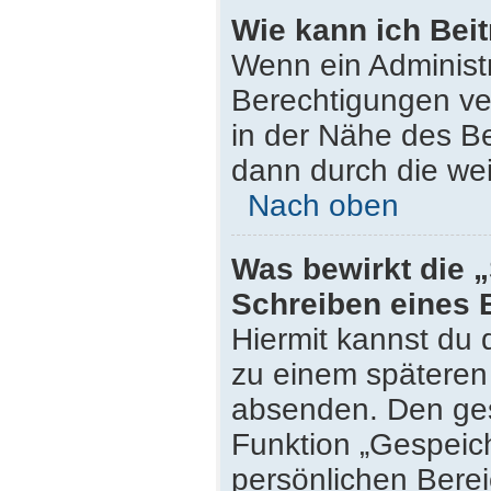
Wie kann ich Bei
Wenn ein Administ
Berechtigungen ver
in der Nähe des Be
dann durch die wei
Nach oben
Was bewirkt die 
Schreiben eines 
Hiermit kannst du
zu einem späteren 
absenden. Den ges
Funktion „Gespeich
persönlichen Berei