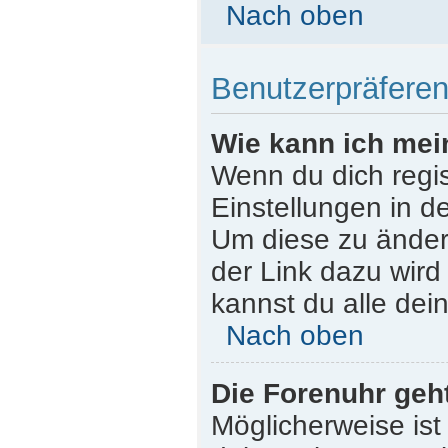
Nach oben
Benutzerpräferen
Wie kann ich mei
Wenn du dich regist
Einstellungen in d
Um diese zu ändern
der Link dazu wird
kannst du alle dei
Nach oben
Die Forenuhr geht
Möglicherweise ist 