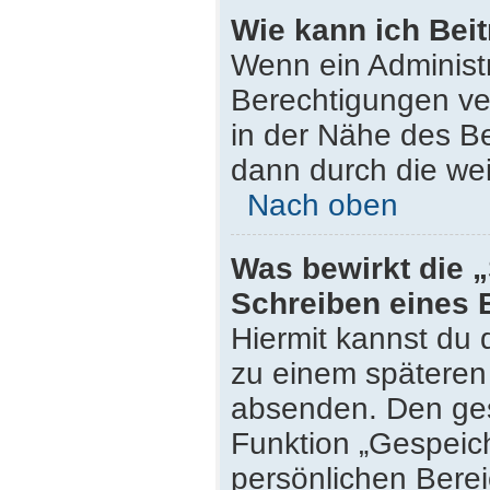
Wie kann ich Bei
Wenn ein Administ
Berechtigungen ver
in der Nähe des Be
dann durch die wei
Nach oben
Was bewirkt die 
Schreiben eines 
Hiermit kannst du
zu einem späteren 
absenden. Den ges
Funktion „Gespeich
persönlichen Berei