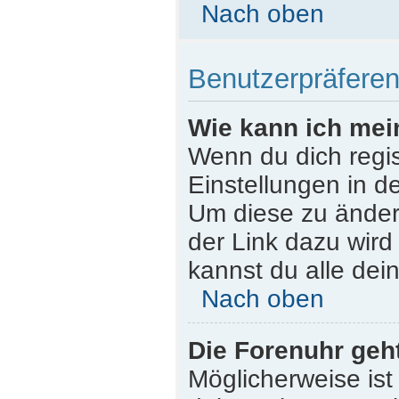
Nach oben
Benutzerpräferen
Wie kann ich mei
Wenn du dich regist
Einstellungen in d
Um diese zu ändern
der Link dazu wird
kannst du alle dei
Nach oben
Die Forenuhr geht
Möglicherweise ist 