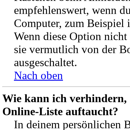
empfehlenswert, wenn du 
Computer, zum Beispiel in
Wenn diese Option nicht 
sie vermutlich von der B
ausgeschaltet.
Nach oben
Wie kann ich verhindern,
Online-Liste auftaucht?
In deinem persönlichen B