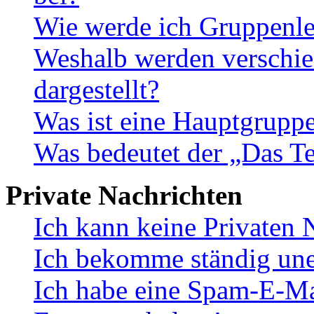
Wie werde ich Gruppenle
Weshalb werden verschie
dargestellt?
Was ist eine Hauptgrupp
Was bedeutet der „Das Te
Private Nachrichten
Ich kann keine Privaten 
Ich bekomme ständig une
Ich habe eine Spam-E-Ma