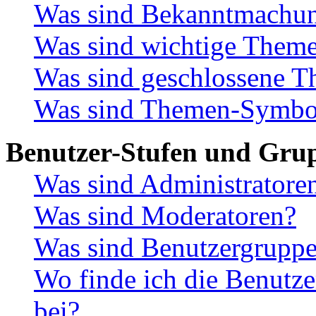
Was sind Bekanntmachu
Was sind wichtige Them
Was sind geschlossene 
Was sind Themen-Symbo
Benutzer-Stufen und Gru
Was sind Administratore
Was sind Moderatoren?
Was sind Benutzergrupp
Wo finde ich die Benutze
bei?