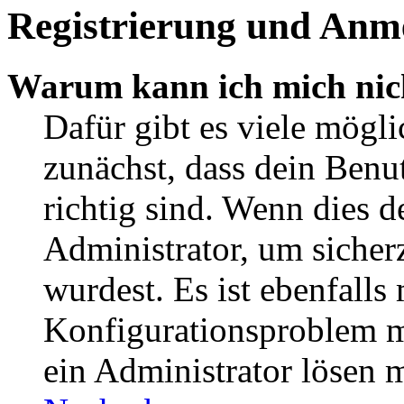
Registrierung und Anm
Warum kann ich mich nic
Dafür gibt es viele mögl
zunächst, dass dein Ben
richtig sind. Wenn dies d
Administrator, um sicher
wurdest. Es ist ebenfalls
Konfigurationsproblem mi
ein Administrator lösen 