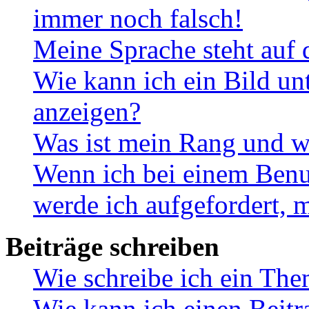
immer noch falsch!
Meine Sprache steht auf 
Wie kann ich ein Bild u
anzeigen?
Was ist mein Rang und w
Wenn ich bei einem Benut
werde ich aufgefordert, 
Beiträge schreiben
Wie schreibe ich ein Th
Wie kann ich einen Beitr