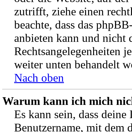
zutrifft, ziehe einen rech
beachte, dass das phpBB
anbieten kann und nicht d
Rechtsangelegenheiten jeg
weiter unten behandelt w
Nach oben
Warum kann ich mich nich
Es kann sein, dass deine 
Benutzername, mit dem d