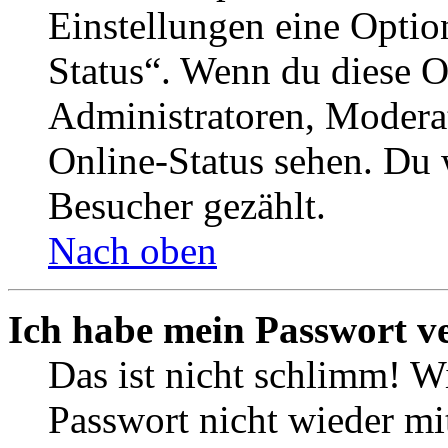
Einstellungen eine Optio
Status“. Wenn du diese O
Administratoren, Moderat
Online-Status sehen. Du w
Besucher gezählt.
Nach oben
Ich habe mein Passwort v
Das ist nicht schlimm! Wi
Passwort nicht wieder mit