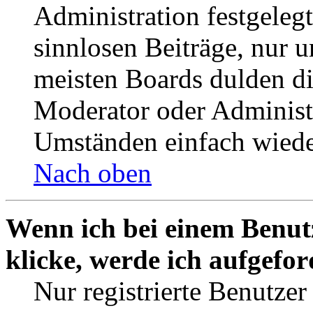
Administration festgelegt
sinnlosen Beiträge, nur
meisten Boards dulden di
Moderator oder Administ
Umständen einfach wiede
Nach oben
Wenn ich bei einem Benut
klicke, werde ich aufgefo
Nur registrierte Benutzer