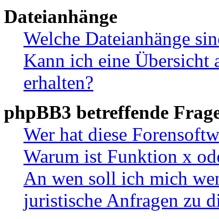
Dateianhänge
Welche Dateianhänge sin
Kann ich eine Übersicht 
erhalten?
phpBB3 betreffende Frag
Wer hat diese Forensoftw
Warum ist Funktion x ode
An wen soll ich mich wen
juristische Anfragen zu 