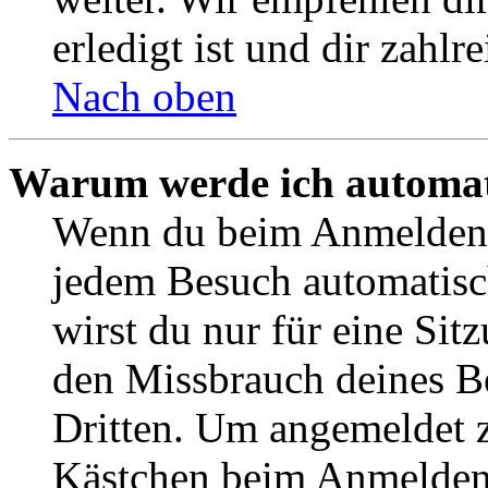
erledigt ist und dir zahlre
Nach oben
Warum werde ich automat
Wenn du beim Anmelden 
jedem Besuch automatisc
wirst du nur für eine Sit
den Missbrauch deines B
Dritten. Um angemeldet z
Kästchen beim Anmelden 