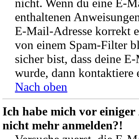
nicht. Wenn du eine E-Mai
enthaltenen Anweisungen
E-Mail-Adresse korrekt e
von einem Spam-Filter b
sicher bist, dass deine 
wurde, dann kontaktiere 
Nach oben
Ich habe mich vor einiger 
nicht mehr anmelden?!