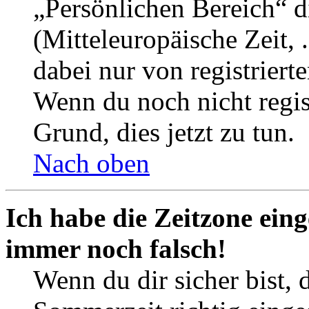
„Persönlichen Bereich“ d
(Mitteleuropäische Zeit, 
dabei nur von registrier
Wenn du noch nicht registr
Grund, dies jetzt zu tun.
Nach oben
Ich habe die Zeitzone eing
immer noch falsch!
Wenn du dir sicher bist, 