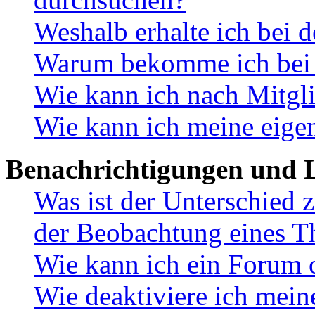
Weshalb erhalte ich bei 
Warum bekomme ich bei d
Wie kann ich nach Mitgl
Wie kann ich meine eige
Benachrichtigungen und L
Was ist der Unterschied
der Beobachtung eines 
Wie kann ich ein Forum 
Wie deaktiviere ich mei