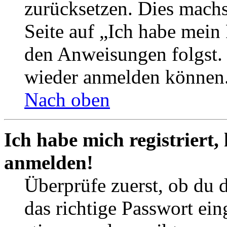
zurücksetzen. Dies mach
Seite auf „Ich habe mein
den Anweisungen folgst. S
wieder anmelden können
Nach oben
Ich habe mich registriert,
anmelden!
Überprüfe zuerst, ob du 
das richtige Passwort ei