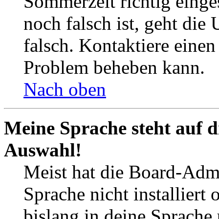
Sommerzeit richtig einges
noch falsch ist, geht die
falsch. Kontaktiere einen
Problem beheben kann.
Nach oben
Meine Sprache steht auf d
Auswahl!
Meist hat die Board-Admi
Sprache nicht installier
bislang in deine Sprache 