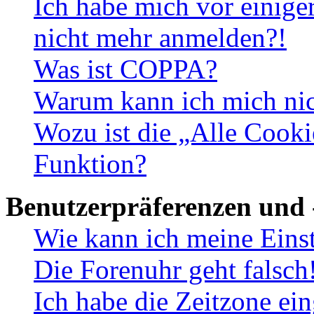
Ich habe mich vor einiger
nicht mehr anmelden?!
Was ist COPPA?
Warum kann ich mich nich
Wozu ist die „Alle Cooki
Funktion?
Benutzerpräferenzen und 
Wie kann ich meine Eins
Die Forenuhr geht falsch
Ich habe die Zeitzone ein