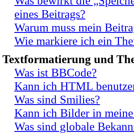
Was bewirkt die „Speiche
eines Beitrags?
Warum muss mein Beitrag
Wie markiere ich ein The
Textformatierung und Th
Was ist BBCode?
Kann ich HTML benutze
Was sind Smilies?
Kann ich Bilder in meine
Was sind globale Bekan