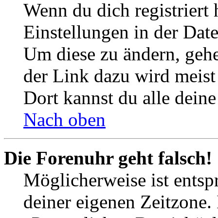
Wenn du dich registriert 
Einstellungen in der Dat
Um diese zu ändern, gehe
der Link dazu wird meist 
Dort kannst du alle deine
Nach oben
Die Forenuhr geht falsch!
Möglicherweise ist entspr
deiner eigenen Zeitzone. 