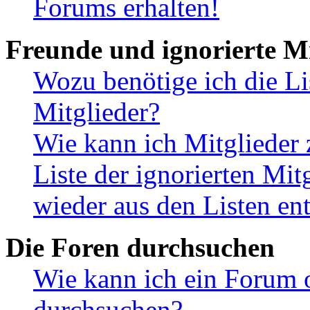
Forums erhalten!
Freunde und ignorierte Mi
Wozu benötige ich die Li
Mitglieder?
Wie kann ich Mitglieder 
Liste der ignorierten Mit
wieder aus den Listen en
Die Foren durchsuchen
Wie kann ich ein Forum 
durchsuchen?