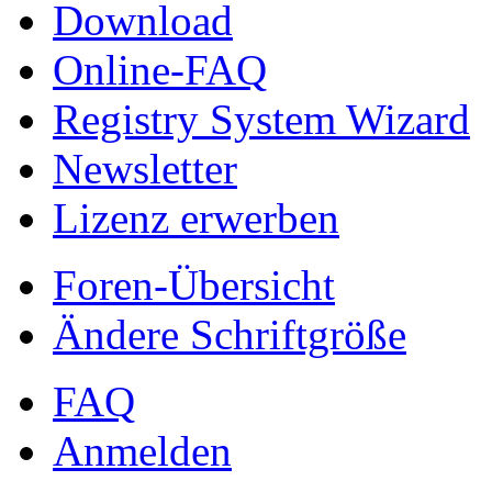
Download
Online-FAQ
Registry System Wizard
Newsletter
Lizenz erwerben
Foren-Übersicht
Ändere Schriftgröße
FAQ
Anmelden