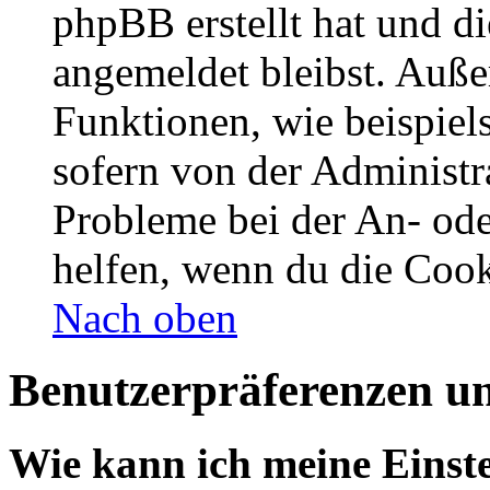
phpBB erstellt hat und d
angemeldet bleibst. Auße
Funktionen, wie beispiel
sofern von der Administr
Probleme bei der An- od
helfen, wenn du die Cook
Nach oben
Benutzerpräferenzen un
Wie kann ich meine Einst