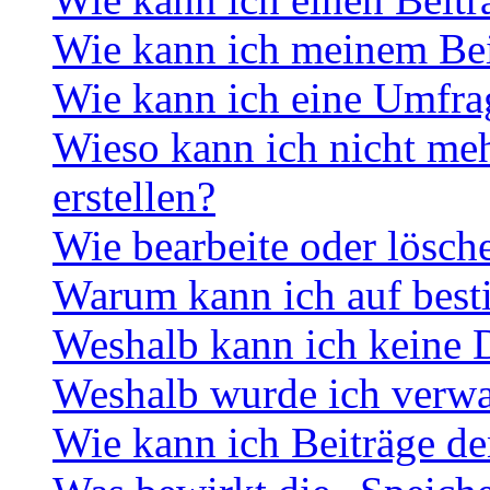
Wie kann ich meinem Bei
Wie kann ich eine Umfrag
Wieso kann ich nicht me
erstellen?
Wie bearbeite oder lösch
Warum kann ich auf best
Weshalb kann ich keine 
Weshalb wurde ich verwa
Wie kann ich Beiträge d