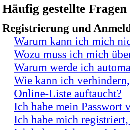
Häufig gestellte Fragen
Registrierung und Anmel
Warum kann ich mich ni
Wozu muss ich mich überh
Warum werde ich automa
Wie kann ich verhindern,
Online-Liste auftaucht?
Ich habe mein Passwort v
Ich habe mich registriert