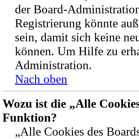
der Board-Administration
Registrierung könnte auß
sein, damit sich keine n
können. Um Hilfe zu erha
Administration.
Nach oben
Wozu ist die „Alle Cookie
Funktion?
„Alle Cookies des Boards