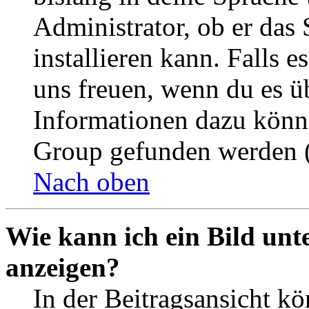
Administrator, ob er das 
installieren kann. Falls e
uns freuen, wenn du es ü
Informationen dazu könn
Group gefunden werden (
Nach oben
Wie kann ich ein Bild un
anzeigen?
In der Beitragsansicht k