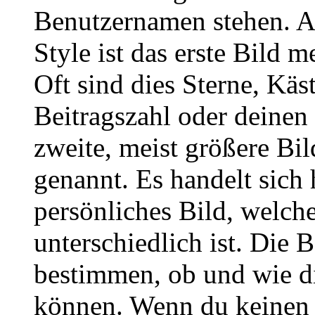
Benutzernamen stehen. 
Style ist das erste Bild 
Oft sind dies Sterne, Käs
Beitragszahl oder deinen
zweite, meist größere Bil
genannt. Es handelt sich 
persönliches Bild, welch
unterschiedlich ist. Die
bestimmen, ob und wie d
können. Wenn du keinen A