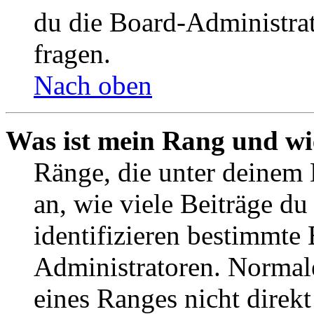
du die Board-Administra
fragen.
Nach oben
Was ist mein Rang und wi
Ränge, die unter deinem
an, wie viele Beiträge du 
identifizieren bestimmte
Administratoren. Normal
eines Ranges nicht direkt