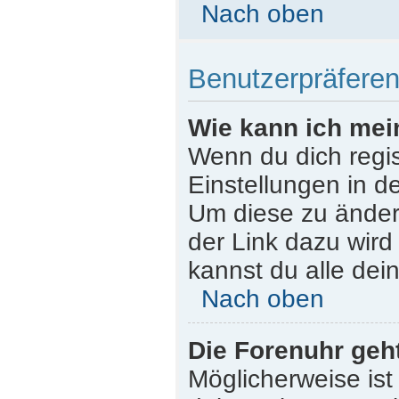
Nach oben
Benutzerpräferen
Wie kann ich mei
Wenn du dich regist
Einstellungen in d
Um diese zu ändern
der Link dazu wird
kannst du alle dei
Nach oben
Die Forenuhr geht
Möglicherweise ist 