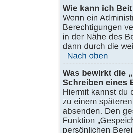
Wie kann ich Bei
Wenn ein Administ
Berechtigungen ver
in der Nähe des Be
dann durch die wei
Nach oben
Was bewirkt die 
Schreiben eines 
Hiermit kannst du
zu einem späteren 
absenden. Den ges
Funktion „Gespeich
persönlichen Berei