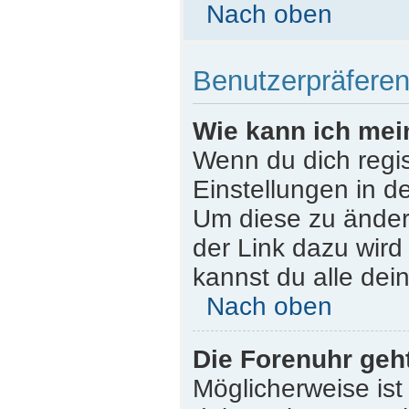
Nach oben
Benutzerpräferen
Wie kann ich mei
Wenn du dich regist
Einstellungen in d
Um diese zu ändern
der Link dazu wird
kannst du alle dei
Nach oben
Die Forenuhr geht
Möglicherweise ist 