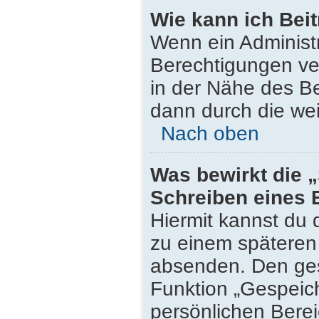
Wie kann ich Bei
Wenn ein Administ
Berechtigungen ver
in der Nähe des Be
dann durch die wei
Nach oben
Was bewirkt die 
Schreiben eines 
Hiermit kannst du
zu einem späteren 
absenden. Den ges
Funktion „Gespeich
persönlichen Berei