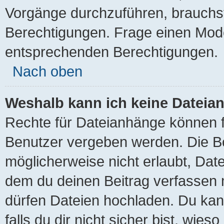
Vorgänge durchzuführen, brauchs
Berechtigungen. Frage einen Mode
entsprechenden Berechtigungen.
Nach oben
Weshalb kann ich keine Datei
Rechte für Dateianhänge können 
Benutzer vergeben werden. Die Bo
möglicherweise nicht erlaubt, Da
dem du deinen Beitrag verfassen
dürfen Dateien hochladen. Du kann
falls du dir nicht sicher bist, wi