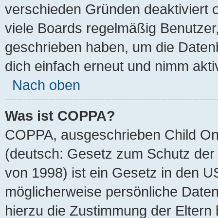
verschieden Gründen deaktiviert 
viele Boards regelmäßig Benutzer, 
geschrieben haben, um die Datenb
dich einfach erneut und nimm akti
Nach oben
Was ist COPPA?
COPPA, ausgeschrieben Child Onli
(deutsch: Gesetz zum Schutz der 
von 1998) ist ein Gesetz in den U
möglicherweise persönliche Daten
hierzu die Zustimmung der Eltern