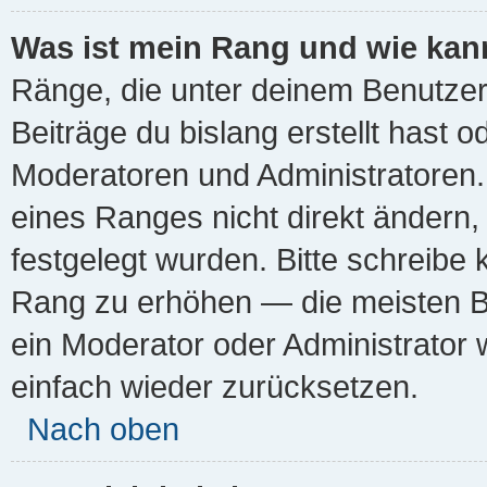
Was ist mein Rang und wie kan
Ränge, die unter deinem Benutzer
Beiträge du bislang erstellt hast 
Moderatoren und Administratoren.
eines Ranges nicht direkt ändern,
festgelegt wurden. Bitte schreibe
Rang zu erhöhen — die meisten Bo
ein Moderator oder Administrator
einfach wieder zurücksetzen.
Nach oben