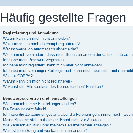
Häufig gestellte Fragen
Registrierung und Anmeldung
Warum kann ich mich nicht anmelden?
Wozu muss ich mich überhaupt registrieren?
Warum werde ich automatisch abgemeldet?
Wie kann ich verhindern, dass mein Benutzername in der Online-Liste auft
Ich habe mein Passwort vergessen!
Ich habe mich registriert, kann mich aber nicht anmelden!
Ich habe mich vor einiger Zeit registriert, kann mich aber nicht mehr anmel
Was ist COPPA?
Warum kann ich mich nicht registrieren?
Wozu ist die „Alle Cookies des Boards löschen“-Funktion?
Benutzerpräferenzen und -einstellungen
Wie kann ich meine Einstellungen ändern?
Die Forenuhr geht falsch!
Ich habe die Zeitzone eingestellt, aber die Forenuhr geht immer noch falsch
Meine Sprache steht auf diesem Board nicht zur Auswahl!
Wie kann ich ein Bild unter meinem Benutzernamen anzeigen?
Was ist mein Rang und wie kann ich ihn ändern?