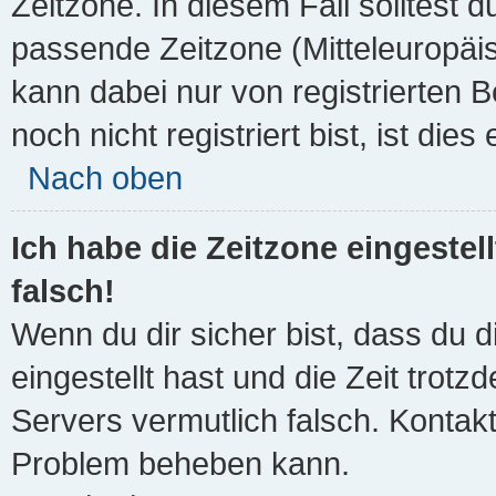
Zeitzone. In diesem Fall solltest d
passende Zeitzone (Mitteleuropäisc
kann dabei nur von registrierten
noch nicht registriert bist, ist dies
Nach oben
Ich habe die Zeitzone eingestel
falsch!
Wenn du dir sicher bist, dass du d
eingestellt hast und die Zeit trotz
Servers vermutlich falsch. Kontakt
Problem beheben kann.