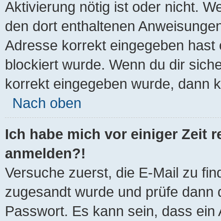
Aktivierung nötig ist oder nicht. W
den dort enthaltenen Anweisungen
Adresse korrekt eingegeben hast 
blockiert wurde. Wenn du dir sich
korrekt eingegeben wurde, dann ko
Nach oben
Ich habe mich vor einiger Zeit r
anmelden?!
Versuche zuerst, die E-Mail zu find
zugesandt wurde und prüfe dann 
Passwort. Es kann sein, dass ein 