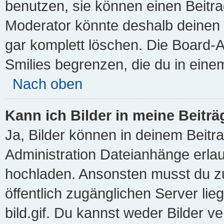
benutzen, sie können einen Beitr
Moderator könnte deshalb deinen 
gar komplett löschen. Die Board-A
Smilies begrenzen, die du in eine
Nach oben
Kann ich Bilder in meine Beitr
Ja, Bilder können in deinem Beit
Administration Dateianhänge erlau
hochladen. Ansonsten musst du zu
öffentlich zugänglichen Server lieg
bild.gif. Du kannst weder Bilder v