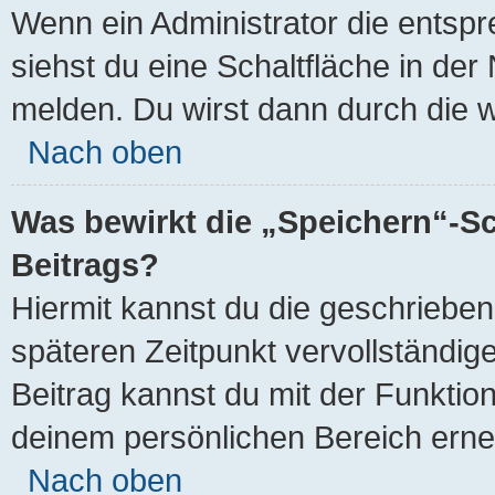
Wenn ein Administrator die entsp
siehst du eine Schaltfläche in de
melden. Du wirst dann durch die we
Nach oben
Was bewirkt die „Speichern“-Sc
Beitrags?
Hiermit kannst du die geschriebe
späteren Zeitpunkt vervollständi
Beitrag kannst du mit der Funktio
deinem persönlichen Bereich erne
Nach oben