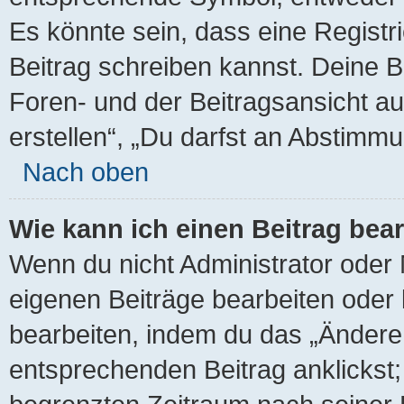
Es könnte sein, dass eine Registri
Beitrag schreiben kannst. Deine 
Foren- und der Beitragsansicht au
erstellen“, „Du darfst an Abstim
Nach oben
Wie kann ich einen Beitrag bea
Wenn du nicht Administrator oder 
eigenen Beiträge bearbeiten oder 
bearbeiten, indem du das „Ändere
entsprechenden Beitrag anklickst; 