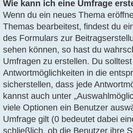
Wie kann ich eine Umfrage erst
Wenn du ein neues Thema eröffnes
Themas bearbeitest, findest du ei
des Formulars zur Beitragserstellu
sehen können, so hast du wahrsche
Umfragen zu erstellen. Du solltest
Antwortmöglichkeiten in die ents
sicherstellen, dass jede Antwortmö
kannst auch unter „Auswahlmöglich
viele Optionen ein Benutzer auswäh
Umfrage gilt (0 bedeutet dabei ei
schließlich, ob die Benutzer ihre