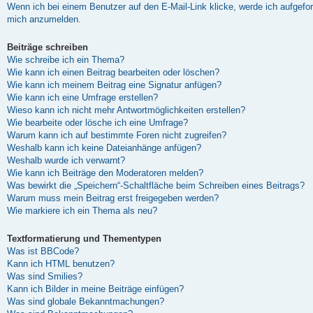
Wenn ich bei einem Benutzer auf den E-Mail-Link klicke, werde ich aufgefor
mich anzumelden.
Beiträge schreiben
Wie schreibe ich ein Thema?
Wie kann ich einen Beitrag bearbeiten oder löschen?
Wie kann ich meinem Beitrag eine Signatur anfügen?
Wie kann ich eine Umfrage erstellen?
Wieso kann ich nicht mehr Antwortmöglichkeiten erstellen?
Wie bearbeite oder lösche ich eine Umfrage?
Warum kann ich auf bestimmte Foren nicht zugreifen?
Weshalb kann ich keine Dateianhänge anfügen?
Weshalb wurde ich verwarnt?
Wie kann ich Beiträge den Moderatoren melden?
Was bewirkt die „Speichern“-Schaltfläche beim Schreiben eines Beitrags?
Warum muss mein Beitrag erst freigegeben werden?
Wie markiere ich ein Thema als neu?
Textformatierung und Thementypen
Was ist BBCode?
Kann ich HTML benutzen?
Was sind Smilies?
Kann ich Bilder in meine Beiträge einfügen?
Was sind globale Bekanntmachungen?