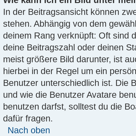
In der Beitragsansicht können zw
stehen. Abhängig von dem gewählte
deinem Rang verknüpft: Oft sind d
deine Beitragszahl oder deinen S
meist größere Bild darunter, ist a
hierbei in der Regel um ein persö
Benutzer unterschiedlich ist. Die
und wie die Benutzer Avatare ben
benutzen darfst, solltest du die 
dafür fragen.
Nach oben