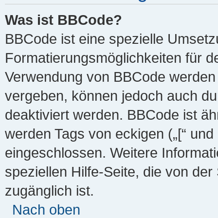
Was ist BBCode?
BBCode ist eine spezielle Umsetz
Formatierungsmöglichkeiten für de
Verwendung von BBCode werden d
vergeben, können jedoch auch durc
deaktiviert werden. BBCode ist ä
werden Tags von eckigen („[“ und „
eingeschlossen. Weitere Informat
speziellen Hilfe-Seite, die von der
zugänglich ist.
Nach oben