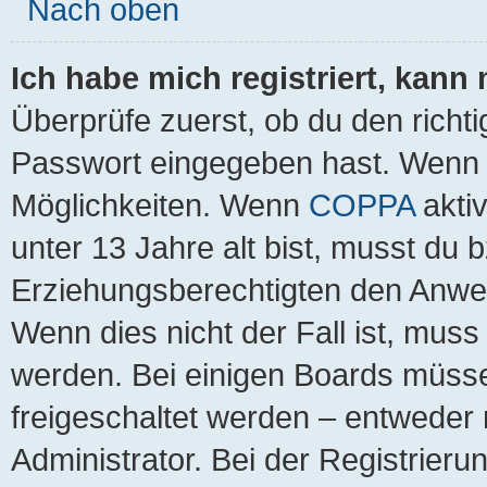
Nach oben
Ich habe mich registriert, kann
Überprüfe zuerst, ob du den richt
Passwort eingegeben hast. Wenn 
Möglichkeiten. Wenn
COPPA
aktiv
unter 13 Jahre alt bist, musst du b
Erziehungsberechtigten den Anweis
Wenn dies nicht der Fall ist, muss 
werden. Bei einigen Boards müsse
freigeschaltet werden – entweder 
Administrator. Bei der Registrierun