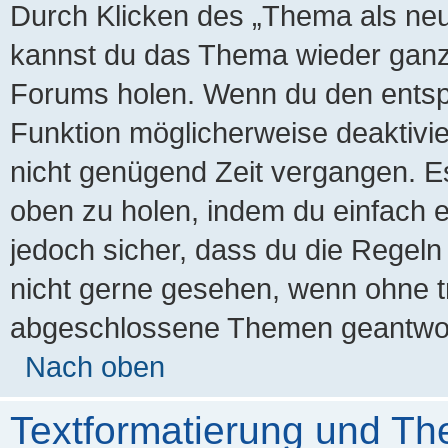
Durch Klicken des „Thema als neu 
kannst du das Thema wieder ganz 
Forums holen. Wenn du den entspr
Funktion möglicherweise deaktivier
nicht genügend Zeit vergangen. E
oben zu holen, indem du einfach ei
jedoch sicher, dass du die Regeln
nicht gerne gesehen, wenn ohne tr
abgeschlossene Themen geantwort
Nach oben
Textformatierung und T