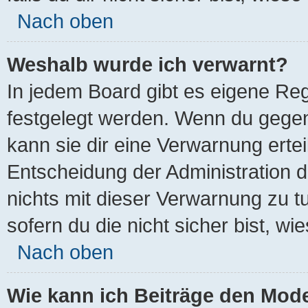
Nach oben
Weshalb wurde ich verwarnt?
In jedem Board gibt es eigene Reg
festgelegt werden. Wenn du gegen
kann sie dir eine Verwarnung ertei
Entscheidung der Administration 
nichts mit dieser Verwarnung zu tu
sofern du die nicht sicher bist, w
Nach oben
Wie kann ich Beiträge den Mod