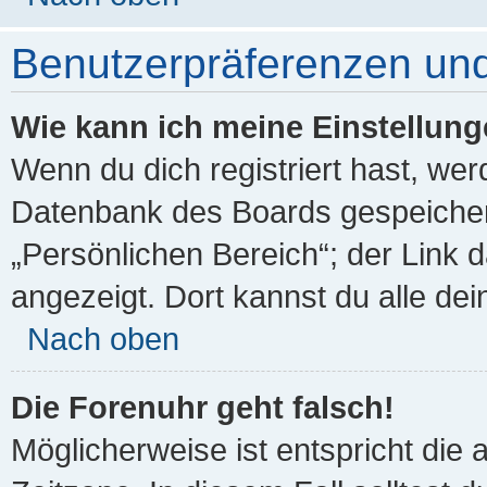
Benutzerpräferenzen und
Wie kann ich meine Einstellun
Wenn du dich registriert hast, wer
Datenbank des Boards gespeicher
„Persönlichen Bereich“; der Link 
angezeigt. Dort kannst du alle dei
Nach oben
Die Forenuhr geht falsch!
Möglicherweise ist entspricht die 