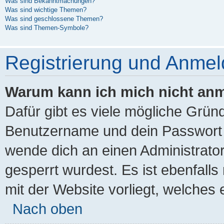
Was sind Bekanntmachungen?
Was sind wichtige Themen?
Was sind geschlossene Themen?
Was sind Themen-Symbole?
Registrierung und Anme
Warum kann ich mich nicht an
Dafür gibt es viele mögliche Grün
Benutzername und dein Passwort ri
wende dich an einen Administrato
gesperrt wurdest. Es ist ebenfall
mit der Website vorliegt, welches 
Nach oben