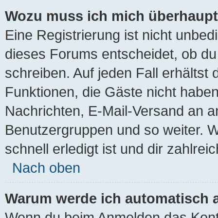
Wozu muss ich mich überhaupt 
Eine Registrierung ist nicht unbe
dieses Forums entscheidet, ob du 
schreiben. Auf jeden Fall erhältst d
Funktionen, die Gäste nicht haben:
Nachrichten, E-Mail-Versand an and
Benutzergruppen und so weiter. W
schnell erledigt ist und dir zahlreic
Nach oben
Warum werde ich automatisch 
Wenn du beim Anmelden das Kontr