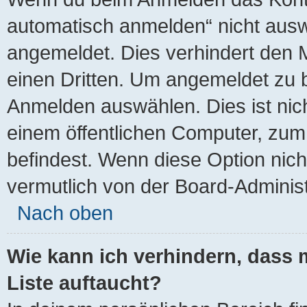
automatisch anmelden“ nicht auswä
angemeldet. Dies verhindert den 
einen Dritten. Um angemeldet zu 
Anmelden auswählen. Dies ist nic
einem öffentlichen Computer, zum 
befindest. Wenn diese Option nich
vermutlich von der Board-Administ
Nach oben
Wie kann ich verhindern, dass 
Liste auftaucht?