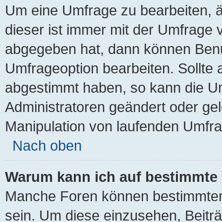
Um eine Umfrage zu bearbeiten, 
dieser ist immer mit der Umfrage
abgegeben hat, dann können Benu
Umfrageoption bearbeiten. Sollte 
abgestimmt haben, so kann die U
Administratoren geändert oder gel
Manipulation von laufenden Umfra
Nach oben
Warum kann ich auf bestimmte 
Manche Foren können bestimmten
sein. Um diese einzusehen, Beitr