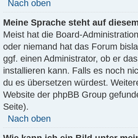
Nach oben
Meine Sprache steht auf diesem
Meist hat die Board-Administration
oder niemand hat das Forum bisla
ggf. einen Administrator, ob er da
installieren kann. Falls es noch ni
du es übersetzen würdest. Weiter
Website der phpBB Group gefunde
Seite).
Nach oben
Wie kann ich ein Bild unter m