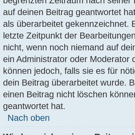
begrenzten Zeitraum nach seiner 
auf deinen Beitrag geantwortet ha
als überarbeitet gekennzeichnet. 
letzte Zeitpunkt der Bearbeitunge
nicht, wenn noch niemand auf dei
ein Administrator oder Moderator d
können jedoch, falls sie es für nöt
dein Beitrag überarbeitet wurde. 
einen Beitrag nicht löschen könne
geantwortet hat.
Nach oben