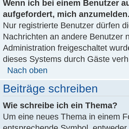
Wenn ich bei einem Benutzer auf
aufgefordert, mich anzumelden
Nur registrierte Benutzer dürfen d
Nachrichten an andere Benutzer nu
Administration freigeschaltet wu
dieses Systems durch Gäste verh
Nach oben
Beiträge schreiben
Wie schreibe ich ein Thema?
Um eine neues Thema in einem For
entsprechende Symbol, entweder i