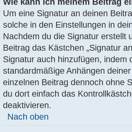
Wie kann ich meinem Beitrag e
Um eine Signatur an deinen Beitr
solche in den Einstellungen in de
Nachdem du die Signatur erstellt 
Beitrag das Kästchen „Signatur an
Signatur auch hinzufügen, indem 
standardmäßige Anhängen deiner S
einzelnen Beitrag dennoch ohne S
du dort einfach das Kontrollkästc
deaktivieren.
Nach oben