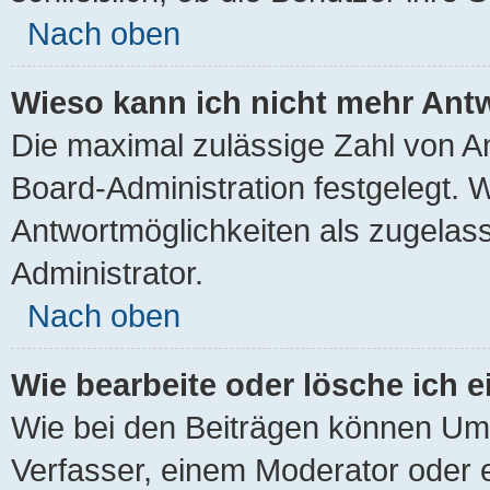
Nach oben
Wieso kann ich nicht mehr Antw
Die maximal zulässige Zahl von An
Board-Administration festgelegt. 
Antwortmöglichkeiten als zugelass
Administrator.
Nach oben
Wie bearbeite oder lösche ich 
Wie bei den Beiträgen können Um
Verfasser, einem Moderator oder 