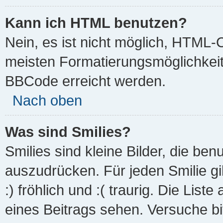
Kann ich HTML benutzen?
Nein, es ist nicht möglich, HTML-
meisten Formatierungsmöglichkeit
BBCode erreicht werden.
Nach oben
Was sind Smilies?
Smilies sind kleine Bilder, die be
auszudrücken. Für jeden Smilie gi
:) fröhlich und :( traurig. Die List
eines Beitrags sehen. Versuche bit