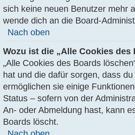
sich keine neuen Benutzer mehr a
wende dich an die Board-Administr
Nach oben
Wozu ist die „Alle Cookies des
„Alle Cookies des Boards löschen“ 
hat und die dafür sorgen, dass d
ermöglichen sie einige Funktionen
Status – sofern von der Administra
An- oder Abmeldung hast, kann es
Boards löscht.
Nach oben