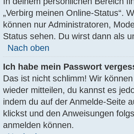
In deinem persönlichen Bereich fi
„Verbirg meinen Online-Status“. W
können nur Administratoren, Mode
Status sehen. Du wirst dann als u
Nach oben
Ich habe mein Passwort verges
Das ist nicht schlimm! Wir können 
wieder mitteilen, du kannst es je
indem du auf der Anmelde-Seite a
klickst und den Anweisungen folgst
anmelden können.