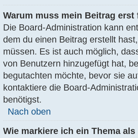
Warum muss mein Beitrag erst
Die Board-Administration kann en
dem du einen Beitrag erstellt hast
müssen. Es ist auch möglich, dass
von Benutzern hinzugefügt hat, bei
begutachten möchte, bevor sie auf
kontaktiere die Board-Administrat
benötigst.
Nach oben
Wie markiere ich ein Thema als