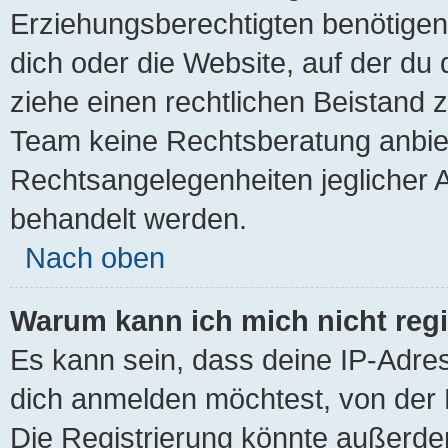
Erziehungsberechtigten benötigen.
dich oder die Website, auf der du di
ziehe einen rechtlichen Beistand 
Team keine Rechtsberatung anbiete
Rechtsangelegenheiten jeglicher Ar
behandelt werden.
Nach oben
Warum kann ich mich nicht regi
Es kann sein, dass deine IP-Adre
dich anmelden möchtest, von der 
Die Registrierung könnte außerde