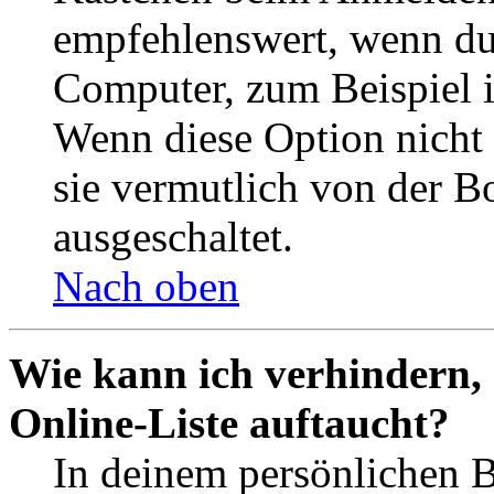
empfehlenswert, wenn du 
Computer, zum Beispiel in
Wenn diese Option nicht 
sie vermutlich von der B
ausgeschaltet.
Nach oben
Wie kann ich verhindern,
Online-Liste auftaucht?
In deinem persönlichen B