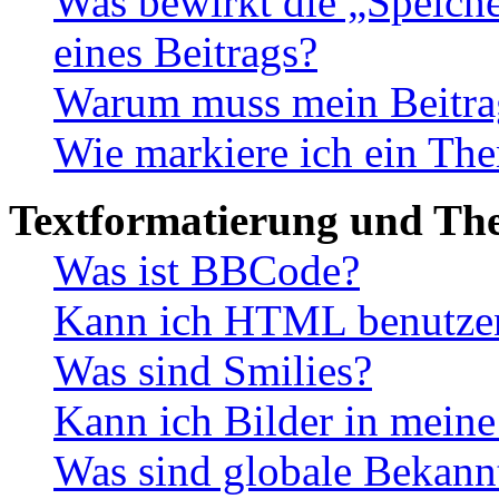
Was bewirkt die „Speiche
eines Beitrags?
Warum muss mein Beitrag
Wie markiere ich ein The
Textformatierung und Th
Was ist BBCode?
Kann ich HTML benutze
Was sind Smilies?
Kann ich Bilder in meine
Was sind globale Bekan