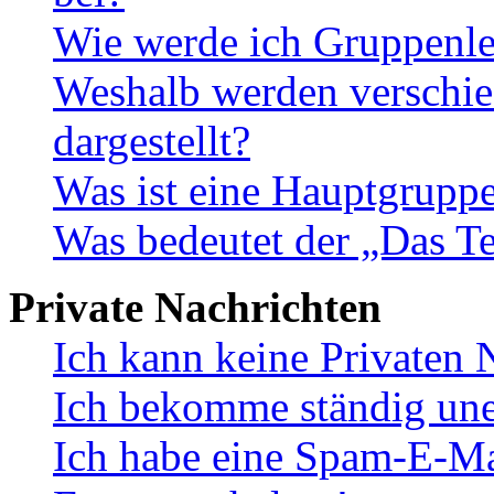
Wie werde ich Gruppenle
Weshalb werden verschie
dargestellt?
Was ist eine Hauptgrupp
Was bedeutet der „Das Te
Private Nachrichten
Ich kann keine Privaten 
Ich bekomme ständig une
Ich habe eine Spam-E-Ma