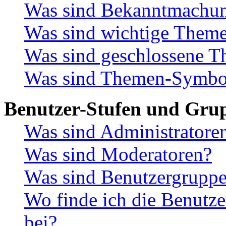
Was sind Bekanntmachu
Was sind wichtige Them
Was sind geschlossene 
Was sind Themen-Symbo
Benutzer-Stufen und Gru
Was sind Administratore
Was sind Moderatoren?
Was sind Benutzergrupp
Wo finde ich die Benutze
bei?