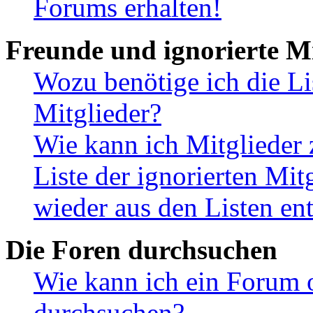
Forums erhalten!
Freunde und ignorierte Mi
Wozu benötige ich die Li
Mitglieder?
Wie kann ich Mitglieder 
Liste der ignorierten Mit
wieder aus den Listen en
Die Foren durchsuchen
Wie kann ich ein Forum 
durchsuchen?