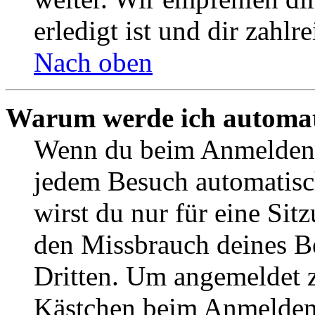
erledigt ist und dir zahlre
Nach oben
Warum werde ich automat
Wenn du beim Anmelden 
jedem Besuch automatisc
wirst du nur für eine Sit
den Missbrauch deines B
Dritten. Um angemeldet z
Kästchen beim Anmelden 