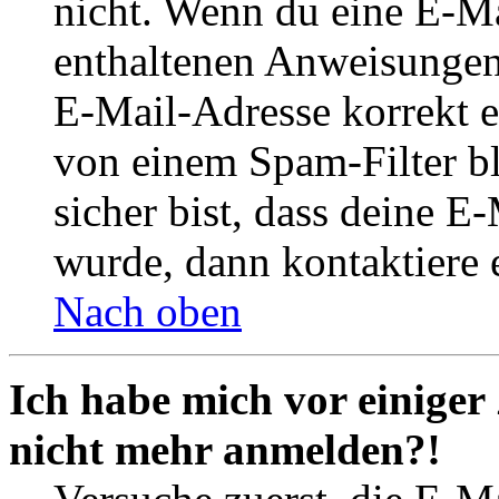
nicht. Wenn du eine E-Mai
enthaltenen Anweisungen
E-Mail-Adresse korrekt e
von einem Spam-Filter b
sicher bist, dass deine 
wurde, dann kontaktiere 
Nach oben
Ich habe mich vor einiger 
nicht mehr anmelden?!