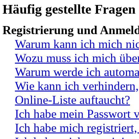
Häufig gestellte Fragen
Registrierung und Anmel
Warum kann ich mich ni
Wozu muss ich mich überh
Warum werde ich automa
Wie kann ich verhindern,
Online-Liste auftaucht?
Ich habe mein Passwort v
Ich habe mich registriert