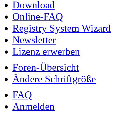
Download
Online-FAQ
Registry System Wizard
Newsletter
Lizenz erwerben
Foren-Übersicht
Ändere Schriftgröße
FAQ
Anmelden