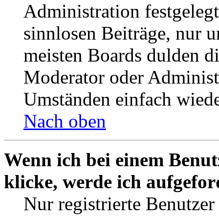
Administration festgelegt
sinnlosen Beiträge, nur
meisten Boards dulden di
Moderator oder Administ
Umständen einfach wiede
Nach oben
Wenn ich bei einem Benut
klicke, werde ich aufgefo
Nur registrierte Benutzer