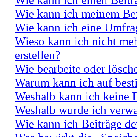
Wie kann ich meinem Bei
Wie kann ich eine Umfrag
Wieso kann ich nicht me
erstellen?
Wie bearbeite oder lösch
Warum kann ich auf best
Weshalb kann ich keine 
Weshalb wurde ich verwa
Wie kann ich Beiträge d