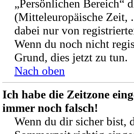
„Persönlichen Bereich“ d
(Mitteleuropäische Zeit, 
dabei nur von registrier
Wenn du noch nicht registr
Grund, dies jetzt zu tun.
Nach oben
Ich habe die Zeitzone eing
immer noch falsch!
Wenn du dir sicher bist, 