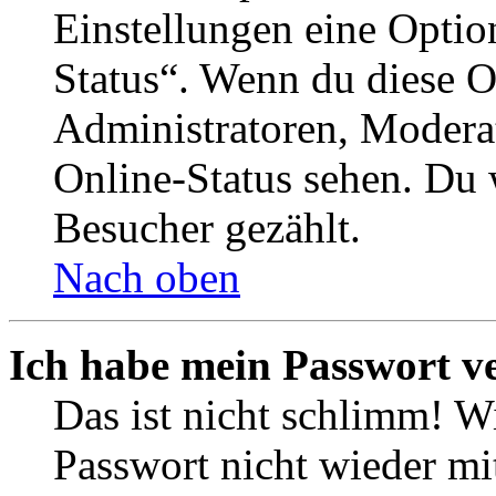
Einstellungen eine Optio
Status“. Wenn du diese O
Administratoren, Moderat
Online-Status sehen. Du w
Besucher gezählt.
Nach oben
Ich habe mein Passwort v
Das ist nicht schlimm! Wi
Passwort nicht wieder mit