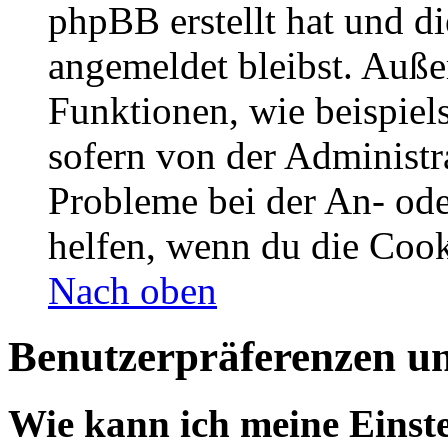
phpBB erstellt hat und d
angemeldet bleibst. Auße
Funktionen, wie beispiel
sofern von der Administr
Probleme bei der An- od
helfen, wenn du die Cook
Nach oben
Benutzerpräferenzen un
Wie kann ich meine Einst