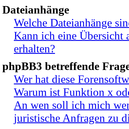
Dateianhänge
Welche Dateianhänge sin
Kann ich eine Übersicht 
erhalten?
phpBB3 betreffende Frag
Wer hat diese Forensoftw
Warum ist Funktion x ode
An wen soll ich mich wen
juristische Anfragen zu 