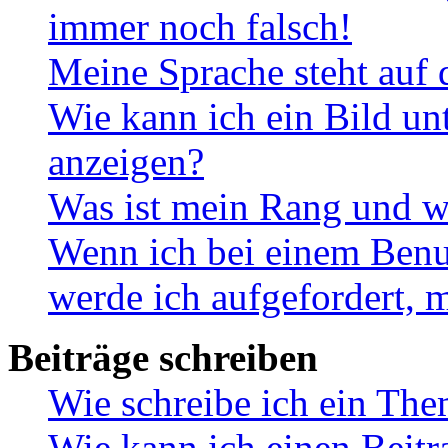
immer noch falsch!
Meine Sprache steht auf 
Wie kann ich ein Bild u
anzeigen?
Was ist mein Rang und w
Wenn ich bei einem Benut
werde ich aufgefordert, 
Beiträge schreiben
Wie schreibe ich ein Th
Wie kann ich einen Beitr