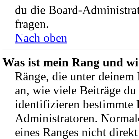
du die Board-Administra
fragen.
Nach oben
Was ist mein Rang und wi
Ränge, die unter deinem
an, wie viele Beiträge du 
identifizieren bestimmte
Administratoren. Normal
eines Ranges nicht direkt