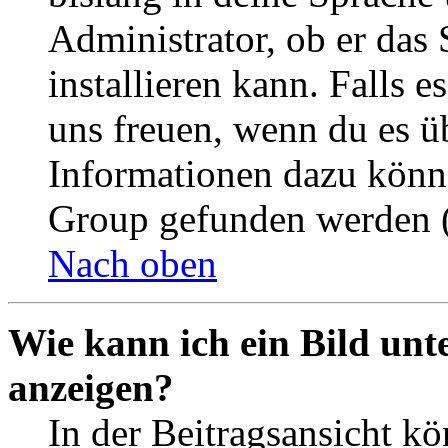
Administrator, ob er das 
installieren kann. Falls e
uns freuen, wenn du es ü
Informationen dazu könn
Group gefunden werden (
Nach oben
Wie kann ich ein Bild un
anzeigen?
In der Beitragsansicht k