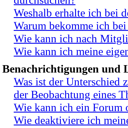
Weshalb erhalte ich bei 
Warum bekomme ich bei d
Wie kann ich nach Mitgl
Wie kann ich meine eige
Benachrichtigungen und L
Was ist der Unterschied
der Beobachtung eines 
Wie kann ich ein Forum 
Wie deaktiviere ich mei