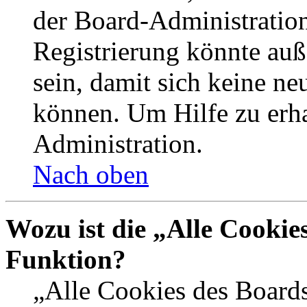
der Board-Administration
Registrierung könnte auß
sein, damit sich keine n
können. Um Hilfe zu erha
Administration.
Nach oben
Wozu ist die „Alle Cookie
Funktion?
„Alle Cookies des Boards