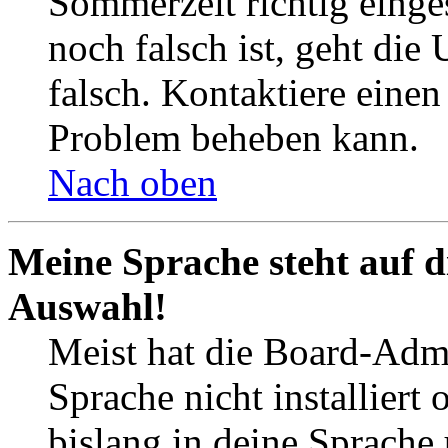
Sommerzeit richtig einges
noch falsch ist, geht die
falsch. Kontaktiere einen
Problem beheben kann.
Nach oben
Meine Sprache steht auf d
Auswahl!
Meist hat die Board-Admi
Sprache nicht installier
bislang in deine Sprache 