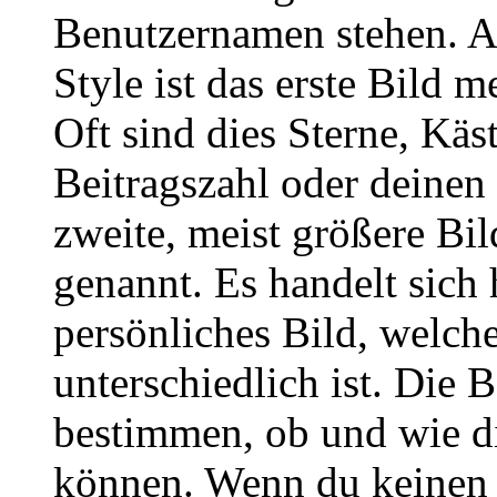
Benutzernamen stehen. 
Style ist das erste Bild 
Oft sind dies Sterne, Käs
Beitragszahl oder deinen
zweite, meist größere Bil
genannt. Es handelt sich 
persönliches Bild, welch
unterschiedlich ist. Die
bestimmen, ob und wie d
können. Wenn du keinen A