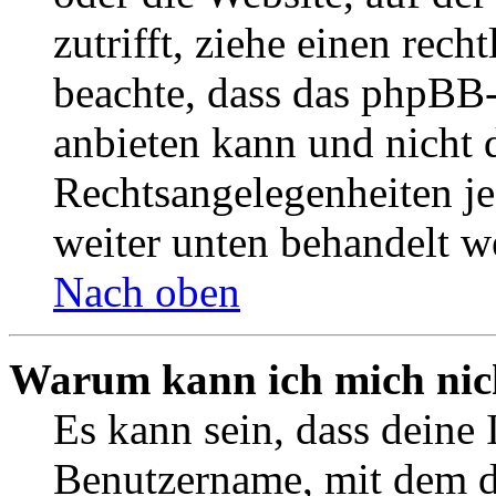
zutrifft, ziehe einen rech
beachte, dass das phpBB
anbieten kann und nicht d
Rechtsangelegenheiten jeg
weiter unten behandelt w
Nach oben
Warum kann ich mich nich
Es kann sein, dass deine 
Benutzername, mit dem d