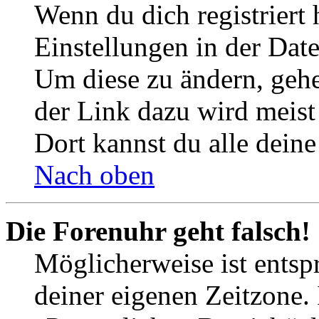
Wenn du dich registriert 
Einstellungen in der Dat
Um diese zu ändern, gehe
der Link dazu wird meist 
Dort kannst du alle deine
Nach oben
Die Forenuhr geht falsch!
Möglicherweise ist entspr
deiner eigenen Zeitzone. 