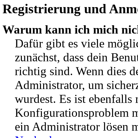
Registrierung und Anm
Warum kann ich mich nic
Dafür gibt es viele mögl
zunächst, dass dein Ben
richtig sind. Wenn dies d
Administrator, um sicher
wurdest. Es ist ebenfalls
Konfigurationsproblem mi
ein Administrator lösen 