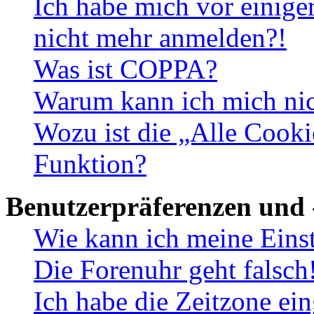
Ich habe mich vor einiger
nicht mehr anmelden?!
Was ist COPPA?
Warum kann ich mich nich
Wozu ist die „Alle Cooki
Funktion?
Benutzerpräferenzen und 
Wie kann ich meine Eins
Die Forenuhr geht falsch
Ich habe die Zeitzone ein