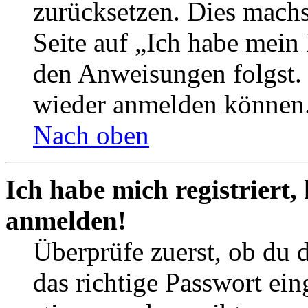
zurücksetzen. Dies mach
Seite auf „Ich habe mein
den Anweisungen folgst. S
wieder anmelden können
Nach oben
Ich habe mich registriert,
anmelden!
Überprüfe zuerst, ob du 
das richtige Passwort ei