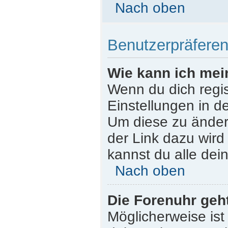
Nach oben
Benutzerpräferen
Wie kann ich mei
Wenn du dich regist
Einstellungen in d
Um diese zu ändern
der Link dazu wird
kannst du alle dei
Nach oben
Die Forenuhr geht
Möglicherweise ist 