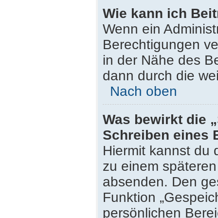
Wie kann ich Bei
Wenn ein Administ
Berechtigungen ver
in der Nähe des Be
dann durch die wei
Nach oben
Was bewirkt die 
Schreiben eines 
Hiermit kannst du
zu einem späteren 
absenden. Den ges
Funktion „Gespeich
persönlichen Berei