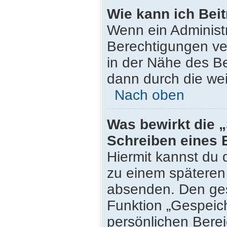
Wie kann ich Bei
Wenn ein Administ
Berechtigungen ver
in der Nähe des Be
dann durch die wei
Nach oben
Was bewirkt die 
Schreiben eines 
Hiermit kannst du
zu einem späteren 
absenden. Den ges
Funktion „Gespeich
persönlichen Berei