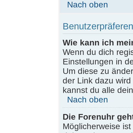
Nach oben
Benutzerpräferen
Wie kann ich mei
Wenn du dich regist
Einstellungen in d
Um diese zu ändern
der Link dazu wird
kannst du alle dei
Nach oben
Die Forenuhr geht
Möglicherweise ist 