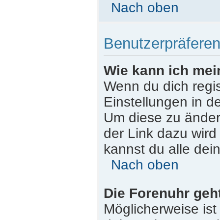
Nach oben
Benutzerpräferen
Wie kann ich mei
Wenn du dich regist
Einstellungen in d
Um diese zu ändern
der Link dazu wird
kannst du alle dei
Nach oben
Die Forenuhr geht
Möglicherweise ist 