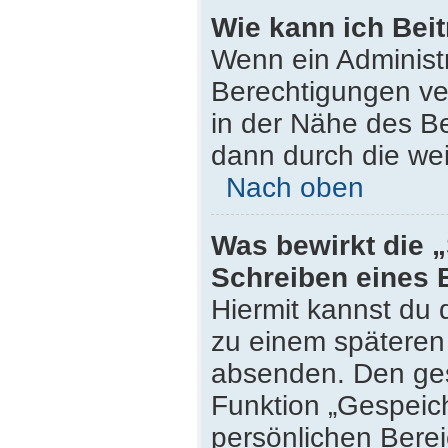
Wie kann ich Bei
Wenn ein Administ
Berechtigungen ver
in der Nähe des Be
dann durch die wei
Nach oben
Was bewirkt die 
Schreiben eines 
Hiermit kannst du
zu einem späteren 
absenden. Den ges
Funktion „Gespeich
persönlichen Berei