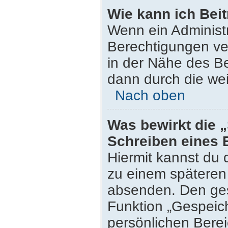
Wie kann ich Bei
Wenn ein Administ
Berechtigungen ver
in der Nähe des Be
dann durch die wei
Nach oben
Was bewirkt die 
Schreiben eines 
Hiermit kannst du
zu einem späteren 
absenden. Den ges
Funktion „Gespeich
persönlichen Berei