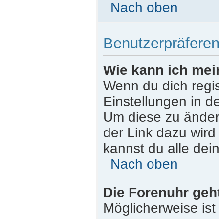
Nach oben
Benutzerpräferen
Wie kann ich mei
Wenn du dich regist
Einstellungen in d
Um diese zu ändern
der Link dazu wird
kannst du alle dei
Nach oben
Die Forenuhr geht
Möglicherweise ist 