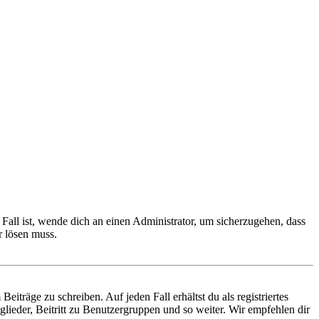
Fall ist, wende dich an einen Administrator, um sicherzugehen, dass
r lösen muss.
iträge zu schreiben. Auf jeden Fall erhältst du als registriertes
glieder, Beitritt zu Benutzergruppen und so weiter. Wir empfehlen dir