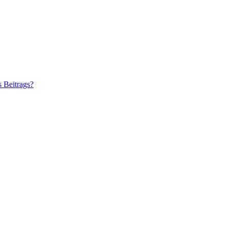
s Beitrags?