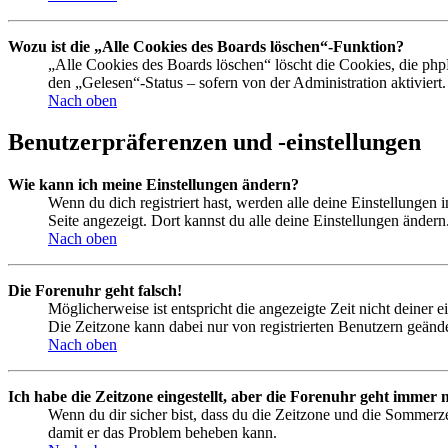
Wozu ist die „Alle Cookies des Boards löschen“-Funktion?
„Alle Cookies des Boards löschen“ löscht die Cookies, die php
den „Gelesen“-Status – sofern von der Administration aktivier
Nach oben
Benutzerpräferenzen und -einstellungen
Wie kann ich meine Einstellungen ändern?
Wenn du dich registriert hast, werden alle deine Einstellungen
Seite angezeigt. Dort kannst du alle deine Einstellungen ändern
Nach oben
Die Forenuhr geht falsch!
Möglicherweise ist entspricht die angezeigte Zeit nicht deiner e
Die Zeitzone kann dabei nur von registrierten Benutzern geändert
Nach oben
Ich habe die Zeitzone eingestellt, aber die Forenuhr geht immer n
Wenn du dir sicher bist, dass du die Zeitzone und die Sommerzeit
damit er das Problem beheben kann.