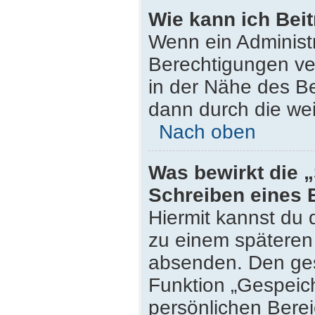
Wie kann ich Bei
Wenn ein Administ
Berechtigungen ver
in der Nähe des Be
dann durch die wei
Nach oben
Was bewirkt die 
Schreiben eines 
Hiermit kannst du
zu einem späteren 
absenden. Den ges
Funktion „Gespeich
persönlichen Berei