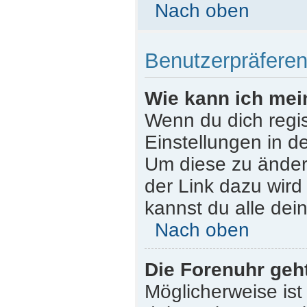
Nach oben
Benutzerpräferen
Wie kann ich mei
Wenn du dich regist
Einstellungen in d
Um diese zu ändern
der Link dazu wird
kannst du alle dei
Nach oben
Die Forenuhr geht
Möglicherweise ist 