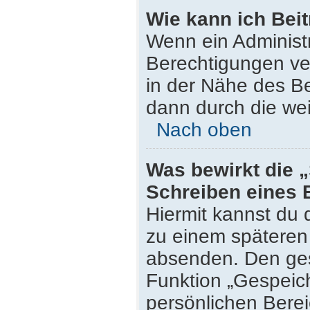
Wie kann ich Bei
Wenn ein Administ
Berechtigungen ver
in der Nähe des Be
dann durch die wei
Nach oben
Was bewirkt die 
Schreiben eines 
Hiermit kannst du
zu einem späteren 
absenden. Den ges
Funktion „Gespeich
persönlichen Berei