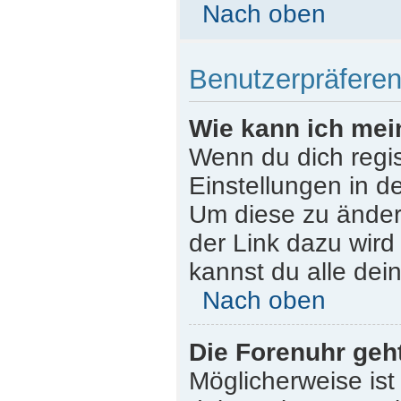
Nach oben
Benutzerpräferen
Wie kann ich mei
Wenn du dich regist
Einstellungen in d
Um diese zu ändern
der Link dazu wird
kannst du alle dei
Nach oben
Die Forenuhr geht
Möglicherweise ist 