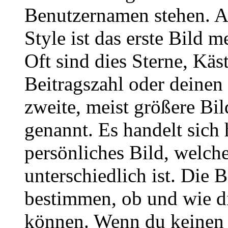
Benutzernamen stehen. 
Style ist das erste Bild 
Oft sind dies Sterne, Käs
Beitragszahl oder deinen
zweite, meist größere Bil
genannt. Es handelt sich 
persönliches Bild, welch
unterschiedlich ist. Die
bestimmen, ob und wie d
können. Wenn du keinen A