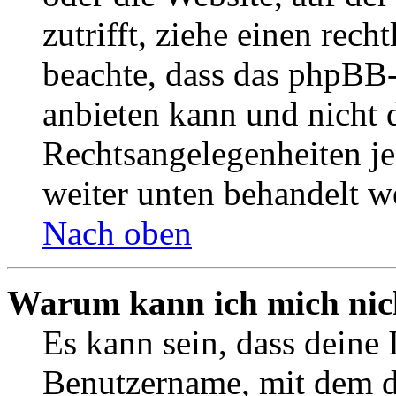
zutrifft, ziehe einen rech
beachte, dass das phpBB
anbieten kann und nicht d
Rechtsangelegenheiten jeg
weiter unten behandelt w
Nach oben
Warum kann ich mich nich
Es kann sein, dass deine 
Benutzername, mit dem d