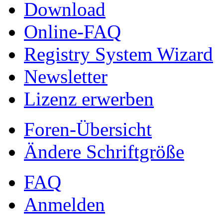
Download
Online-FAQ
Registry System Wizard
Newsletter
Lizenz erwerben
Foren-Übersicht
Ändere Schriftgröße
FAQ
Anmelden