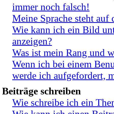
immer noch falsch!
Meine Sprache steht auf 
Wie kann ich ein Bild u
anzeigen?
Was ist mein Rang und w
Wenn ich bei einem Benut
werde ich aufgefordert, 
Beiträge schreiben
Wie schreibe ich ein Th
Wie kann ich einen Beitr