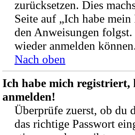
zurücksetzen. Dies mach
Seite auf „Ich habe mein
den Anweisungen folgst. S
wieder anmelden können
Nach oben
Ich habe mich registriert,
anmelden!
Überprüfe zuerst, ob du 
das richtige Passwort ei