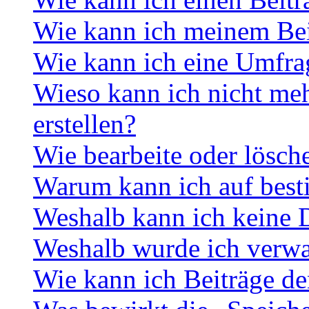
Wie kann ich meinem Bei
Wie kann ich eine Umfrag
Wieso kann ich nicht me
erstellen?
Wie bearbeite oder lösch
Warum kann ich auf best
Weshalb kann ich keine 
Weshalb wurde ich verwa
Wie kann ich Beiträge d