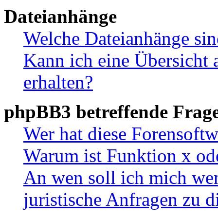
Dateianhänge
Welche Dateianhänge sin
Kann ich eine Übersicht 
erhalten?
phpBB3 betreffende Frag
Wer hat diese Forensoftw
Warum ist Funktion x ode
An wen soll ich mich wen
juristische Anfragen zu 