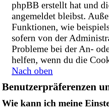
phpBB erstellt hat und d
angemeldet bleibst. Auße
Funktionen, wie beispiel
sofern von der Administr
Probleme bei der An- od
helfen, wenn du die Cook
Nach oben
Benutzerpräferenzen un
Wie kann ich meine Einst