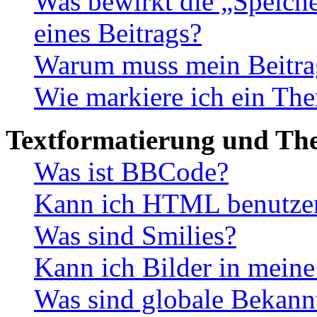
Was bewirkt die „Speiche
eines Beitrags?
Warum muss mein Beitrag
Wie markiere ich ein The
Textformatierung und Th
Was ist BBCode?
Kann ich HTML benutze
Was sind Smilies?
Kann ich Bilder in meine
Was sind globale Bekan