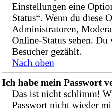
Einstellungen eine Optio
Status“. Wenn du diese O
Administratoren, Moderat
Online-Status sehen. Du w
Besucher gezählt.
Nach oben
Ich habe mein Passwort v
Das ist nicht schlimm! Wi
Passwort nicht wieder mit