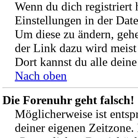
Wenn du dich registriert 
Einstellungen in der Dat
Um diese zu ändern, gehe
der Link dazu wird meist 
Dort kannst du alle deine
Nach oben
Die Forenuhr geht falsch!
Möglicherweise ist entspr
deiner eigenen Zeitzone. 