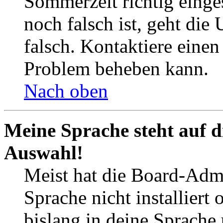
Sommerzeit richtig einges
noch falsch ist, geht die
falsch. Kontaktiere einen
Problem beheben kann.
Nach oben
Meine Sprache steht auf d
Auswahl!
Meist hat die Board-Admi
Sprache nicht installier
bislang in deine Sprache 