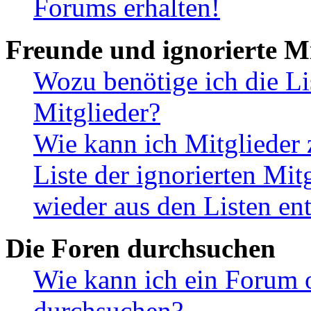
Forums erhalten!
Freunde und ignorierte Mi
Wozu benötige ich die Li
Mitglieder?
Wie kann ich Mitglieder 
Liste der ignorierten Mit
wieder aus den Listen en
Die Foren durchsuchen
Wie kann ich ein Forum 
durchsuchen?