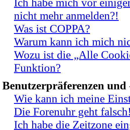
Ich habe mich vor einiger
nicht mehr anmelden?!
Was ist COPPA?
Warum kann ich mich nich
Wozu ist die „Alle Cooki
Funktion?
Benutzerpräferenzen und 
Wie kann ich meine Eins
Die Forenuhr geht falsch
Ich habe die Zeitzone ein