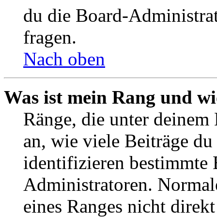
du die Board-Administra
fragen.
Nach oben
Was ist mein Rang und wi
Ränge, die unter deinem
an, wie viele Beiträge du 
identifizieren bestimmte
Administratoren. Normal
eines Ranges nicht direkt