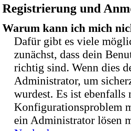
Registrierung und Anm
Warum kann ich mich nic
Dafür gibt es viele mögl
zunächst, dass dein Ben
richtig sind. Wenn dies d
Administrator, um sicher
wurdest. Es ist ebenfalls
Konfigurationsproblem mi
ein Administrator lösen 