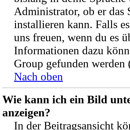
Administrator, ob er das 
installieren kann. Falls e
uns freuen, wenn du es ü
Informationen dazu könn
Group gefunden werden (
Nach oben
Wie kann ich ein Bild un
anzeigen?
In der Beitragsansicht k