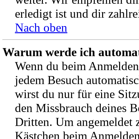
erledigt ist und dir zahlre
Nach oben
Warum werde ich automat
Wenn du beim Anmelden 
jedem Besuch automatisc
wirst du nur für eine Sit
den Missbrauch deines B
Dritten. Um angemeldet z
Kästchen beim Anmelden 