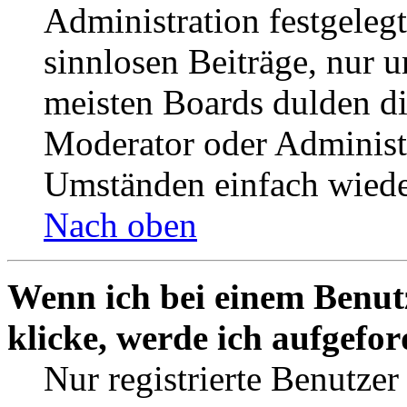
Administration festgelegt
sinnlosen Beiträge, nur
meisten Boards dulden di
Moderator oder Administ
Umständen einfach wiede
Nach oben
Wenn ich bei einem Benut
klicke, werde ich aufgefo
Nur registrierte Benutzer