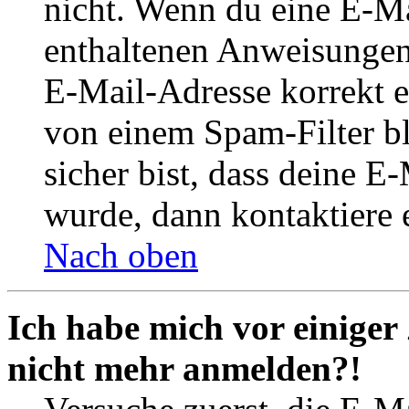
nicht. Wenn du eine E-Mai
enthaltenen Anweisungen
E-Mail-Adresse korrekt e
von einem Spam-Filter b
sicher bist, dass deine 
wurde, dann kontaktiere 
Nach oben
Ich habe mich vor einiger 
nicht mehr anmelden?!