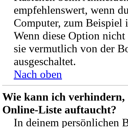
empfehlenswert, wenn du 
Computer, zum Beispiel in
Wenn diese Option nicht 
sie vermutlich von der B
ausgeschaltet.
Nach oben
Wie kann ich verhindern,
Online-Liste auftaucht?
In deinem persönlichen B