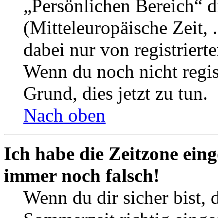
„Persönlichen Bereich“ d
(Mitteleuropäische Zeit, 
dabei nur von registrier
Wenn du noch nicht registr
Grund, dies jetzt zu tun.
Nach oben
Ich habe die Zeitzone eing
immer noch falsch!
Wenn du dir sicher bist, 