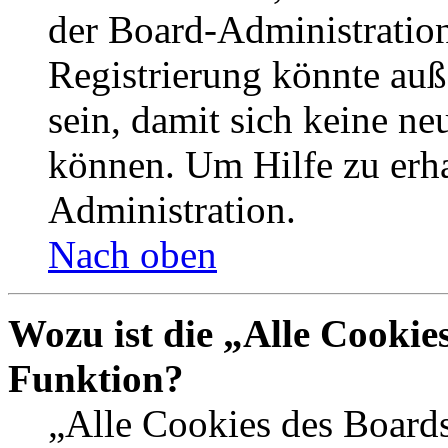
der Board-Administration
Registrierung könnte auß
sein, damit sich keine n
können. Um Hilfe zu erha
Administration.
Nach oben
Wozu ist die „Alle Cookie
Funktion?
„Alle Cookies des Boards