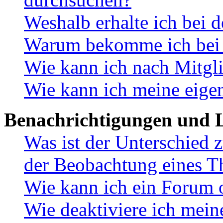
Weshalb erhalte ich bei 
Warum bekomme ich bei d
Wie kann ich nach Mitgl
Wie kann ich meine eige
Benachrichtigungen und L
Was ist der Unterschied
der Beobachtung eines 
Wie kann ich ein Forum 
Wie deaktiviere ich mei