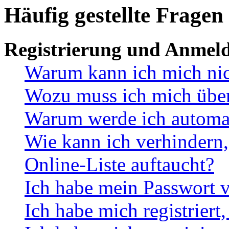
Häufig gestellte Fragen
Registrierung und Anmel
Warum kann ich mich ni
Wozu muss ich mich überh
Warum werde ich automa
Wie kann ich verhindern,
Online-Liste auftaucht?
Ich habe mein Passwort v
Ich habe mich registriert