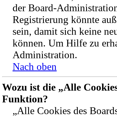
der Board-Administration
Registrierung könnte auß
sein, damit sich keine n
können. Um Hilfe zu erha
Administration.
Nach oben
Wozu ist die „Alle Cookie
Funktion?
„Alle Cookies des Boards