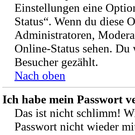
Einstellungen eine Optio
Status“. Wenn du diese O
Administratoren, Moderat
Online-Status sehen. Du w
Besucher gezählt.
Nach oben
Ich habe mein Passwort v
Das ist nicht schlimm! Wi
Passwort nicht wieder mit