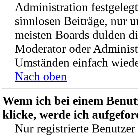
Administration festgelegt
sinnlosen Beiträge, nur
meisten Boards dulden di
Moderator oder Administ
Umständen einfach wiede
Nach oben
Wenn ich bei einem Benut
klicke, werde ich aufgefo
Nur registrierte Benutzer