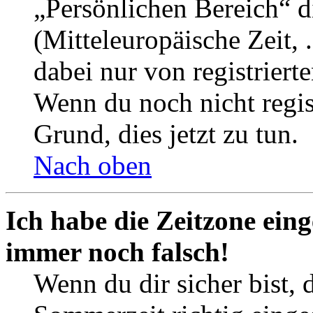
„Persönlichen Bereich“ d
(Mitteleuropäische Zeit, 
dabei nur von registrier
Wenn du noch nicht registr
Grund, dies jetzt zu tun.
Nach oben
Ich habe die Zeitzone eing
immer noch falsch!
Wenn du dir sicher bist, 