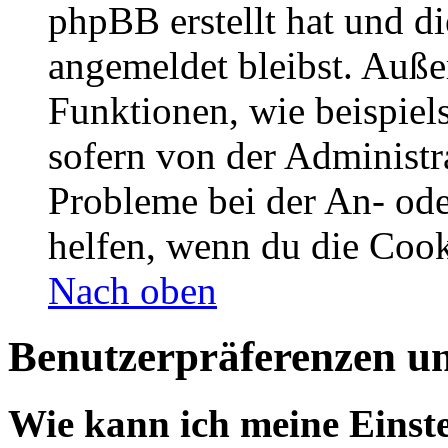
phpBB erstellt hat und d
angemeldet bleibst. Auße
Funktionen, wie beispiel
sofern von der Administr
Probleme bei der An- od
helfen, wenn du die Cook
Nach oben
Benutzerpräferenzen un
Wie kann ich meine Einst