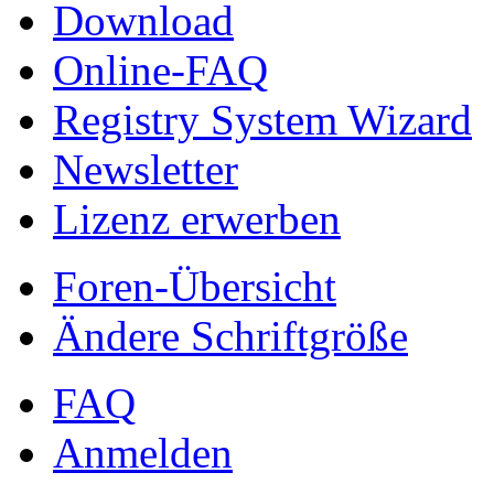
Download
Online-FAQ
Registry System Wizard
Newsletter
Lizenz erwerben
Foren-Übersicht
Ändere Schriftgröße
FAQ
Anmelden