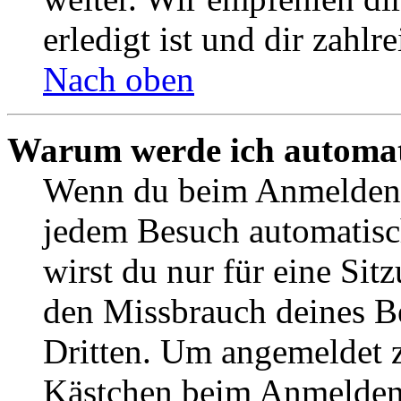
erledigt ist und dir zahlre
Nach oben
Warum werde ich automat
Wenn du beim Anmelden 
jedem Besuch automatisc
wirst du nur für eine Sit
den Missbrauch deines B
Dritten. Um angemeldet z
Kästchen beim Anmelden 