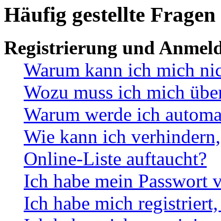
Häufig gestellte Fragen
Registrierung und Anmel
Warum kann ich mich ni
Wozu muss ich mich überh
Warum werde ich automa
Wie kann ich verhindern,
Online-Liste auftaucht?
Ich habe mein Passwort v
Ich habe mich registriert