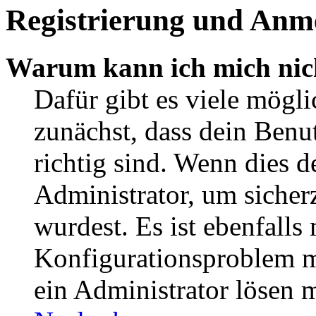
Registrierung und Anm
Warum kann ich mich nic
Dafür gibt es viele mögl
zunächst, dass dein Ben
richtig sind. Wenn dies d
Administrator, um sicher
wurdest. Es ist ebenfalls
Konfigurationsproblem mi
ein Administrator lösen 