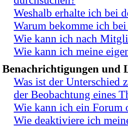
Weshalb erhalte ich bei 
Warum bekomme ich bei d
Wie kann ich nach Mitgl
Wie kann ich meine eige
Benachrichtigungen und L
Was ist der Unterschied
der Beobachtung eines 
Wie kann ich ein Forum 
Wie deaktiviere ich mei