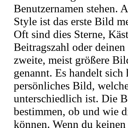
Benutzernamen stehen. 
Style ist das erste Bild 
Oft sind dies Sterne, Käs
Beitragszahl oder deinen
zweite, meist größere Bil
genannt. Es handelt sich 
persönliches Bild, welch
unterschiedlich ist. Die
bestimmen, ob und wie d
können. Wenn du keinen A