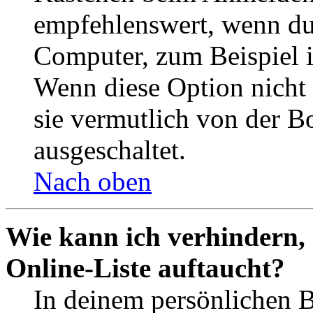
empfehlenswert, wenn du 
Computer, zum Beispiel in
Wenn diese Option nicht 
sie vermutlich von der B
ausgeschaltet.
Nach oben
Wie kann ich verhindern,
Online-Liste auftaucht?
In deinem persönlichen B