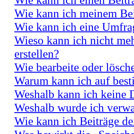
Wie kann ich meinem Bei
Wie kann ich eine Umfrag
Wieso kann ich nicht me
erstellen?
Wie bearbeite oder lösch
Warum kann ich auf best
Weshalb kann ich keine 
Weshalb wurde ich verwa
Wie kann ich Beiträge d