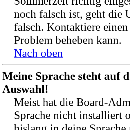
Sommerzeit richtig einges
noch falsch ist, geht die
falsch. Kontaktiere einen
Problem beheben kann.
Nach oben
Meine Sprache steht auf d
Auswahl!
Meist hat die Board-Admi
Sprache nicht installier
bislang in deine Sprache 