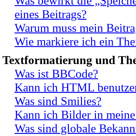
Was bewirkt die „Speiche
eines Beitrags?
Warum muss mein Beitrag
Wie markiere ich ein The
Textformatierung und Th
Was ist BBCode?
Kann ich HTML benutze
Was sind Smilies?
Kann ich Bilder in meine
Was sind globale Bekan