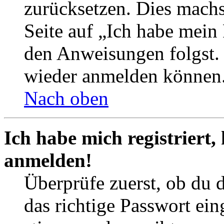
zurücksetzen. Dies mach
Seite auf „Ich habe mein
den Anweisungen folgst. S
wieder anmelden können
Nach oben
Ich habe mich registriert,
anmelden!
Überprüfe zuerst, ob du 
das richtige Passwort ei