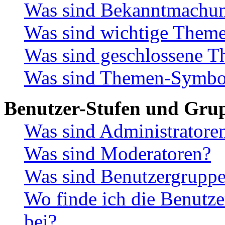
Was sind Bekanntmachu
Was sind wichtige Them
Was sind geschlossene 
Was sind Themen-Symbo
Benutzer-Stufen und Gru
Was sind Administratore
Was sind Moderatoren?
Was sind Benutzergrupp
Wo finde ich die Benutze
bei?