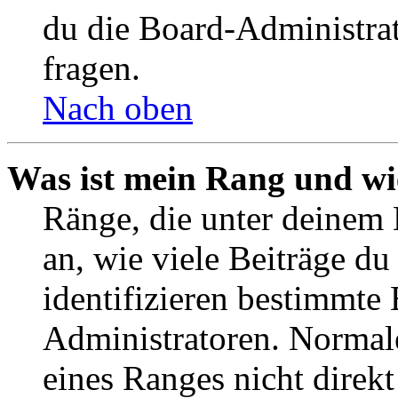
du die Board-Administra
fragen.
Nach oben
Was ist mein Rang und wi
Ränge, die unter deinem
an, wie viele Beiträge du 
identifizieren bestimmte
Administratoren. Normal
eines Ranges nicht direkt