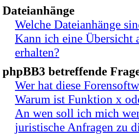
Dateianhänge
Welche Dateianhänge sin
Kann ich eine Übersicht 
erhalten?
phpBB3 betreffende Frag
Wer hat diese Forensoftw
Warum ist Funktion x ode
An wen soll ich mich wen
juristische Anfragen zu 