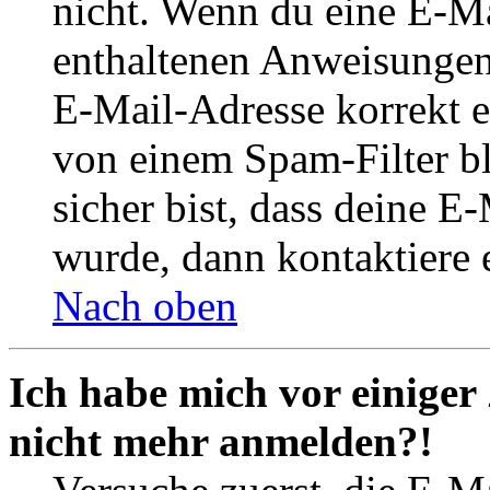
nicht. Wenn du eine E-Mai
enthaltenen Anweisungen
E-Mail-Adresse korrekt e
von einem Spam-Filter b
sicher bist, dass deine 
wurde, dann kontaktiere 
Nach oben
Ich habe mich vor einiger 
nicht mehr anmelden?!