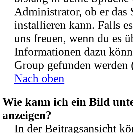
Administrator, ob er das 
installieren kann. Falls e
uns freuen, wenn du es ü
Informationen dazu könn
Group gefunden werden (
Nach oben
Wie kann ich ein Bild un
anzeigen?
In der Beitragsansicht k