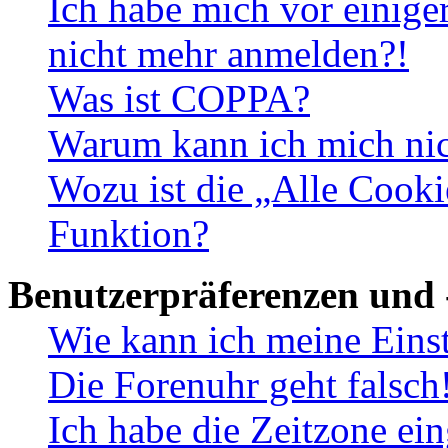
Ich habe mich vor einiger
nicht mehr anmelden?!
Was ist COPPA?
Warum kann ich mich nich
Wozu ist die „Alle Cooki
Funktion?
Benutzerpräferenzen und 
Wie kann ich meine Eins
Die Forenuhr geht falsch
Ich habe die Zeitzone ein