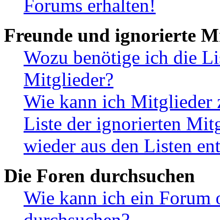
Forums erhalten!
Freunde und ignorierte Mi
Wozu benötige ich die Li
Mitglieder?
Wie kann ich Mitglieder 
Liste der ignorierten Mit
wieder aus den Listen en
Die Foren durchsuchen
Wie kann ich ein Forum 
durchsuchen?