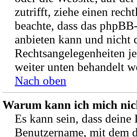
zutrifft, ziehe einen rech
beachte, dass das phpBB
anbieten kann und nicht d
Rechtsangelegenheiten jeg
weiter unten behandelt w
Nach oben
Warum kann ich mich nich
Es kann sein, dass deine 
Benutzername, mit dem d