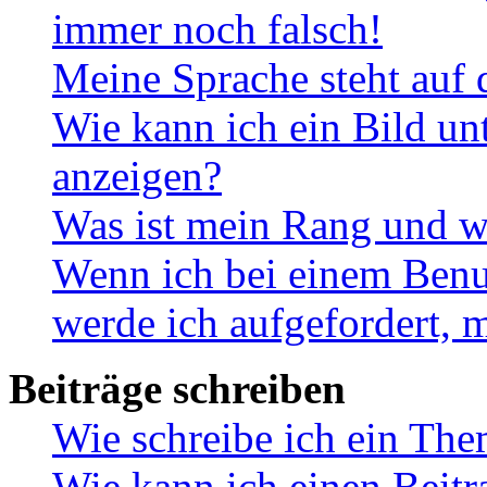
immer noch falsch!
Meine Sprache steht auf 
Wie kann ich ein Bild u
anzeigen?
Was ist mein Rang und w
Wenn ich bei einem Benut
werde ich aufgefordert, 
Beiträge schreiben
Wie schreibe ich ein Th
Wie kann ich einen Beitr