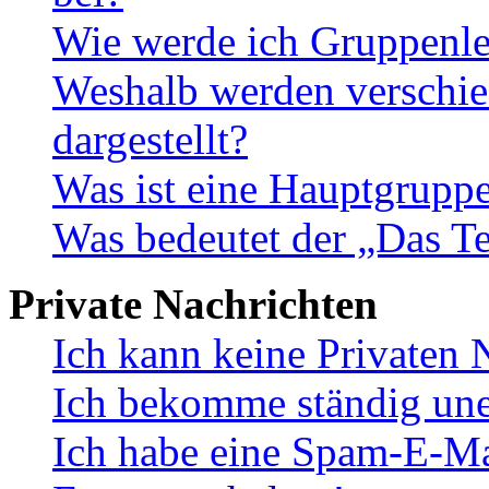
Wie werde ich Gruppenle
Weshalb werden verschie
dargestellt?
Was ist eine Hauptgrupp
Was bedeutet der „Das Te
Private Nachrichten
Ich kann keine Privaten 
Ich bekomme ständig une
Ich habe eine Spam-E-Ma