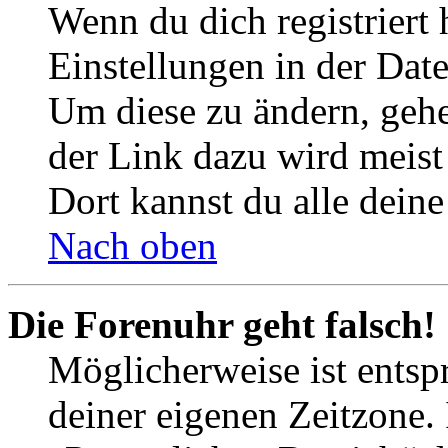
Wenn du dich registriert 
Einstellungen in der Dat
Um diese zu ändern, gehe
der Link dazu wird meist 
Dort kannst du alle deine
Nach oben
Die Forenuhr geht falsch!
Möglicherweise ist entspr
deiner eigenen Zeitzone. 