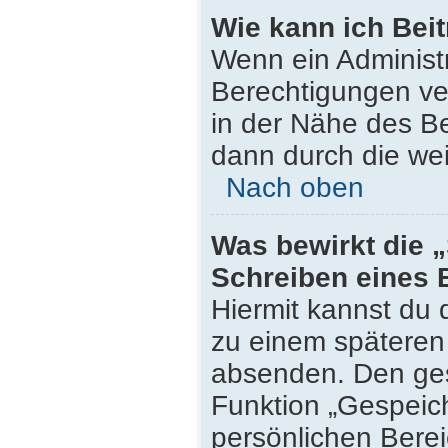
Wie kann ich Bei
Wenn ein Administ
Berechtigungen ver
in der Nähe des Be
dann durch die wei
Nach oben
Was bewirkt die 
Schreiben eines 
Hiermit kannst du
zu einem späteren 
absenden. Den ges
Funktion „Gespeich
persönlichen Berei