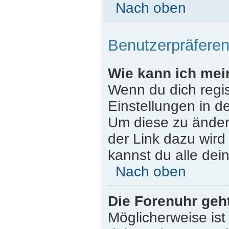
Nach oben
Benutzerpräferen
Wie kann ich mei
Wenn du dich regist
Einstellungen in d
Um diese zu ändern
der Link dazu wird
kannst du alle dei
Nach oben
Die Forenuhr geht
Möglicherweise ist 