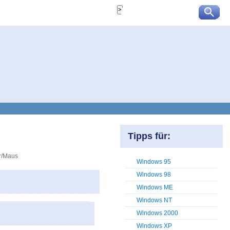
Tipps für:
ur/Maus
Windows 95
Windows 98
Windows ME
Windows NT
Windows 2000
Windows XP