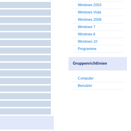
Windows 2003
Windows Vista
Windows 2008
Windows 7
Windows 8
Windows 10
Programme
Gruppenrichtlinien
Computer
Benutzer