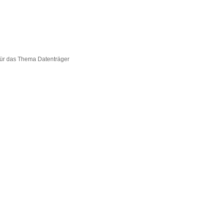
 für das Thema Datenträger