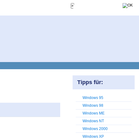
Tipps für:
Windows 95
Windows 98
Windows ME
Windows NT
Windows 2000
Windows XP