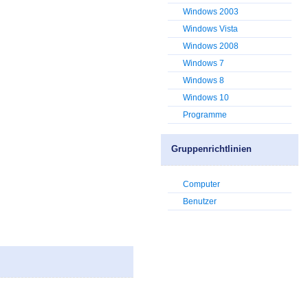
Windows 2003
Windows Vista
Windows 2008
Windows 7
Windows 8
Windows 10
Programme
Gruppenrichtlinien
Computer
Benutzer