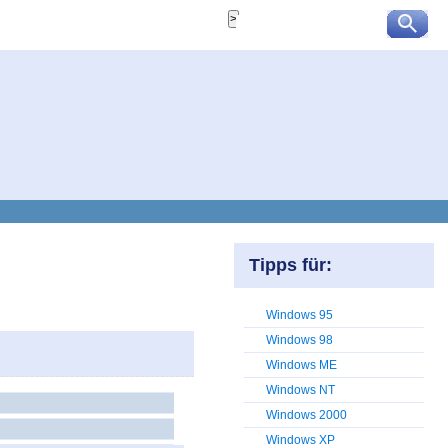
Tipps für:
Windows 95
Windows 98
Windows ME
Windows NT
Windows 2000
Windows XP