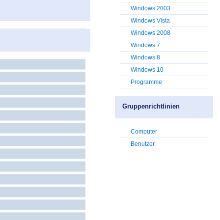
Windows 2003
Windows Vista
Windows 2008
Windows 7
Windows 8
Windows 10
Programme
Gruppenrichtlinien
Computer
Benutzer