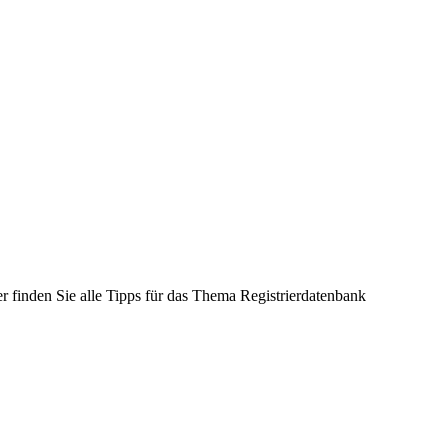
r finden Sie alle Tipps für das Thema Registrierdatenbank