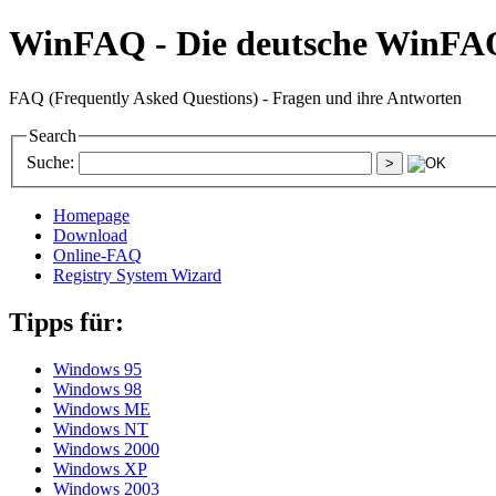
WinFAQ - Die deutsche WinFA
FAQ (Frequently Asked Questions) - Fragen und ihre Antworten
Search
Suche:
Homepage
Download
Online-FAQ
Registry System Wizard
Tipps für:
Windows 95
Windows 98
Windows ME
Windows NT
Windows 2000
Windows XP
Windows 2003