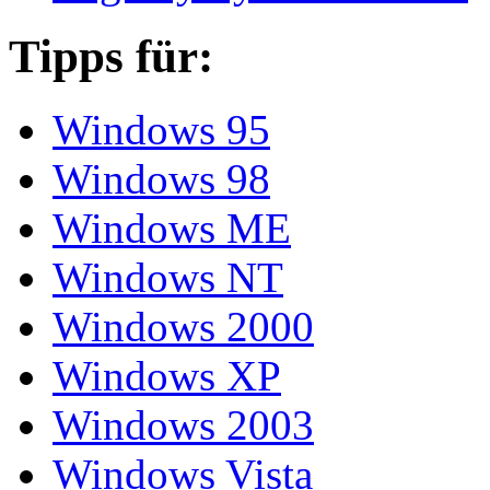
Tipps für:
Windows 95
Windows 98
Windows ME
Windows NT
Windows 2000
Windows XP
Windows 2003
Windows Vista