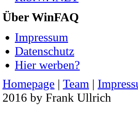
Über WinFAQ
Impressum
Datenschutz
Hier werben?
Homepage
|
Team
|
Impres
2016 by Frank Ullrich