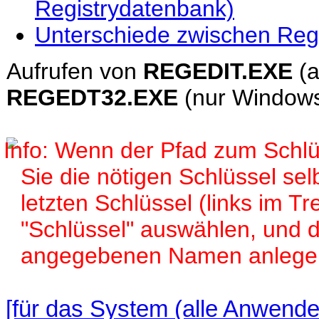
Registrydatenbank)
Unterschiede zwischen Reg
Aufrufen von
REGEDIT.EXE
(a
REGEDT32.EXE
(nur Window
Wenn der Pfad zum Schlüs
Sie die nötigen Schlüssel sel
letzten Schlüssel (links im 
"Schlüssel" auswählen, und d
angegebenen Namen anlege
[für das System (alle Anwende