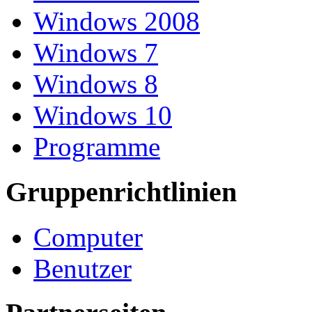
Windows 2008
Windows 7
Windows 8
Windows 10
Programme
Gruppenrichtlinien
Computer
Benutzer