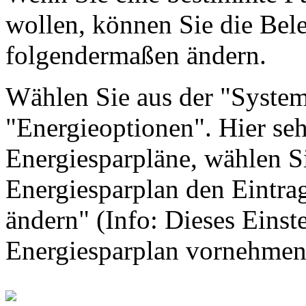
wollen, können Sie die Bel
folgendermaßen ändern.
Wählen Sie aus der "System
"Energieoptionen". Hier seh
Energiesparpläne, wählen Si
Energiesparplan den Eintra
ändern" (Info: Dieses Einst
Energiesparplan vornehmen