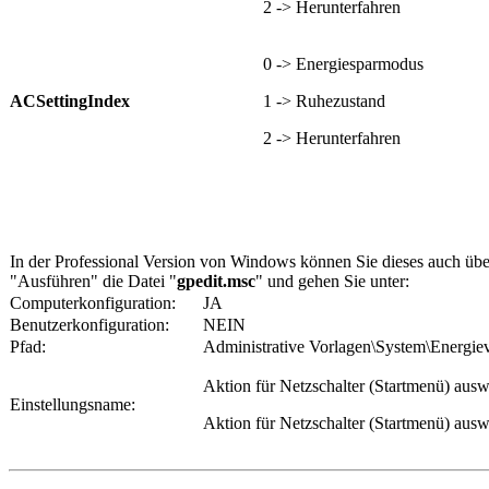
2 -> Herunterfahren
0 -> Energiesparmodus
ACSettingIndex
1 -> Ruhezustand
2 -> Herunterfahren
In der Professional Version von Windows können Sie dieses auch übe
"Ausführen" die Datei "
gpedit.msc
" und gehen Sie unter:
Computerkonfiguration:
JA
Benutzerkonfiguration:
NEIN
Pfad:
Administrative Vorlagen\System\Energiev
Aktion für Netzschalter (Startmenü) aus
Einstellungsname:
Aktion für Netzschalter (Startmenü) ausw