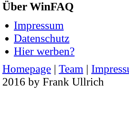
Über WinFAQ
Impressum
Datenschutz
Hier werben?
Homepage
|
Team
|
Impres
2016 by Frank Ullrich