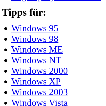
Tipps für:
Windows 95
Windows 98
Windows ME
Windows NT
Windows 2000
Windows XP
Windows 2003
Windows Vista