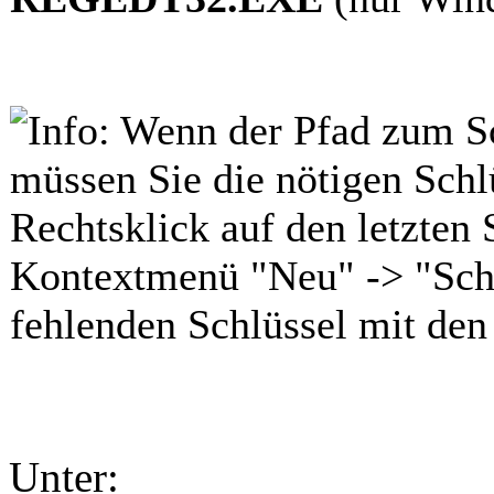
Wenn der Pfad zum Sch
müssen Sie die nötigen Schl
Rechtsklick auf den letzten 
Kontextmenü "Neu" -> "Schl
fehlenden Schlüssel mit de
Unter: