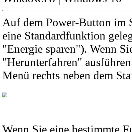
Auf dem Power-Button im 
eine Standardfunktion geleg
"Energie sparen"). Wenn Si
"Herunterfahren" ausführen
Menü rechts neben dem Sta
Wenn Sie eine bestimmte F