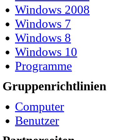
Windows 2008
Windows 7
Windows 8
Windows 10
Programme
Gruppenrichtlinien
Computer
Benutzer