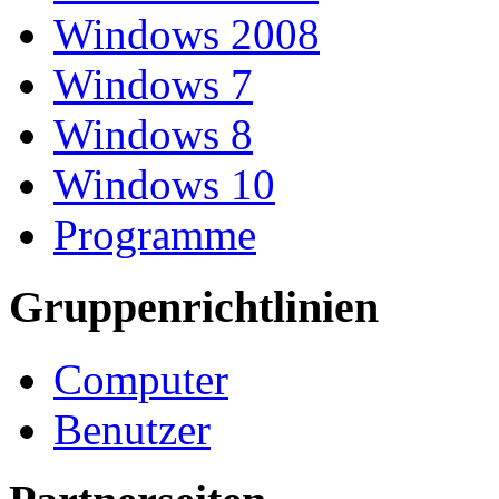
Windows 2008
Windows 7
Windows 8
Windows 10
Programme
Gruppenrichtlinien
Computer
Benutzer