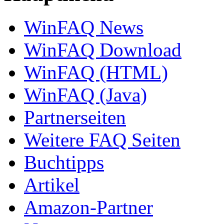
WinFAQ News
WinFAQ Download
WinFAQ (HTML)
WinFAQ (Java)
Partnerseiten
Weitere FAQ Seiten
Buchtipps
Artikel
Amazon-Partner