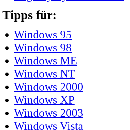
Tipps für:
Windows 95
Windows 98
Windows ME
Windows NT
Windows 2000
Windows XP
Windows 2003
Windows Vista