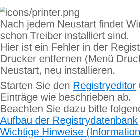
Nach jedem Neustart findet W
schon Treiber installiert sind.
Hier ist ein Fehler in der Regis
Drucker entfernen (Menü Druck
Neustart, neu installieren.
Starten Sie den
Registryeditor
Einträge wie beschrieben ab.
Beachten Sie dazu bitte folgen
Aufbau der Registrydatenbank
Wichtige Hinweise (Informatio