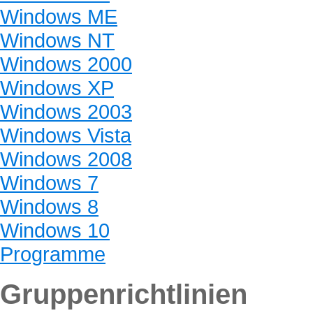
Windows ME
Windows NT
Windows 2000
Windows XP
Windows 2003
Windows Vista
Windows 2008
Windows 7
Windows 8
Windows 10
Programme
Gruppenrichtlinien