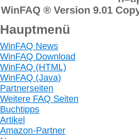
WinFAQ ® Version 9.01 Copyr
Hauptmenü
WinFAQ News
WinFAQ Download
WinFAQ (HTML)
WinFAQ (Java)
Partnerseiten
Weitere FAQ Seiten
Buchtipps
Artikel
Amazon-Partner