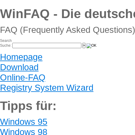
WinFAQ - Die deutsc
FAQ (Frequently Asked Questions)
Search
Suche:
Homepage
Download
Online-FAQ
Registry System Wizard
Tipps für:
Windows 95
Windows 98