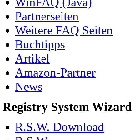
WinFAQ (Java)
Partnerseiten
Weitere FAQ Seiten
Buchtipps
Artikel
Amazon-Partner
News
Registry System Wizard
R.S.W. Download