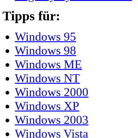
Tipps für:
Windows 95
Windows 98
Windows ME
Windows NT
Windows 2000
Windows XP
Windows 2003
Windows Vista