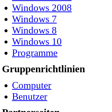
Windows 2008
Windows 7
Windows 8
Windows 10
Programme
Gruppenrichtlinien
Computer
Benutzer