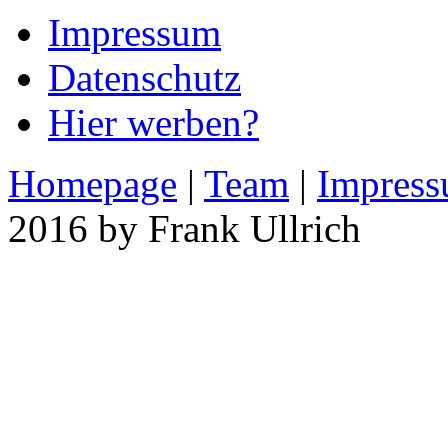
Impressum
Datenschutz
Hier werben?
Homepage
|
Team
|
Impres
2016 by Frank Ullrich