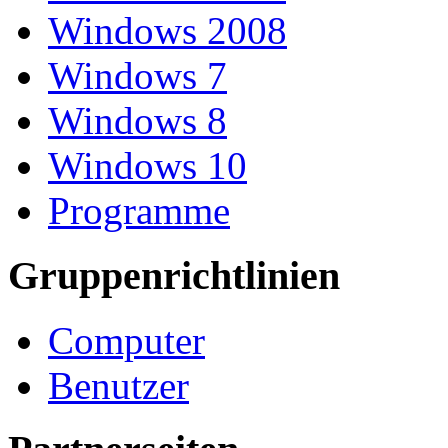
Windows 2008
Windows 7
Windows 8
Windows 10
Programme
Gruppenrichtlinien
Computer
Benutzer