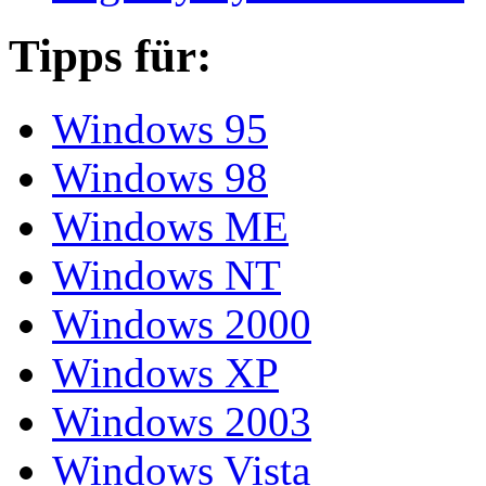
Tipps für:
Windows 95
Windows 98
Windows ME
Windows NT
Windows 2000
Windows XP
Windows 2003
Windows Vista