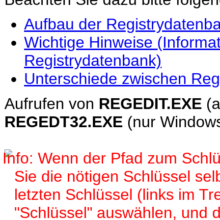
Aufbau der Registrydatenb
Wichtige Hinweise (Informa
Registrydatenbank)
Unterschiede zwischen Reg
Aufrufen von
REGEDIT.EXE
(a
REGEDT32.EXE
(nur Window
Wenn der Pfad zum Schlüs
Sie die nötigen Schlüssel sel
letzten Schlüssel (links im 
"Schlüssel" auswählen, und d