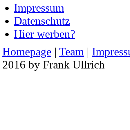
Impressum
Datenschutz
Hier werben?
Homepage
|
Team
|
Impres
2016 by Frank Ullrich