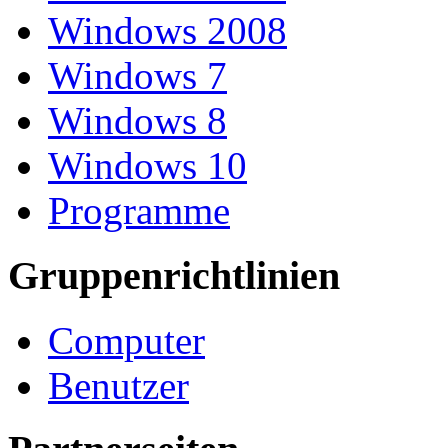
Windows 2008
Windows 7
Windows 8
Windows 10
Programme
Gruppenrichtlinien
Computer
Benutzer