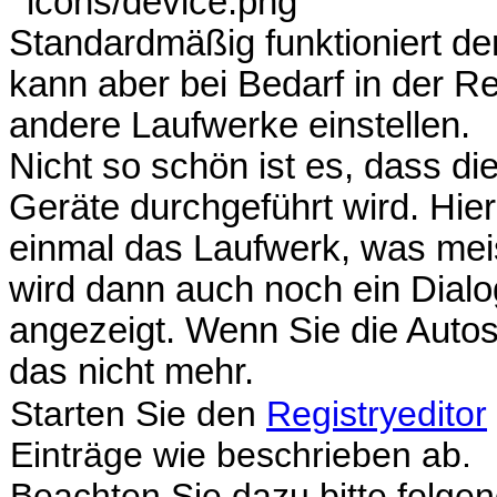
Standardmäßig funktioniert d
kann aber bei Bedarf in der Re
andere Laufwerke einstellen.
Nicht so schön ist es, dass di
Geräte durchgeführt wird. Hie
einmal das Laufwerk, was meist
wird dann auch noch ein Dial
angezeigt. Wenn Sie die Autos
das nicht mehr.
Starten Sie den
Registryeditor
Einträge wie beschrieben ab.
Beachten Sie dazu bitte folge