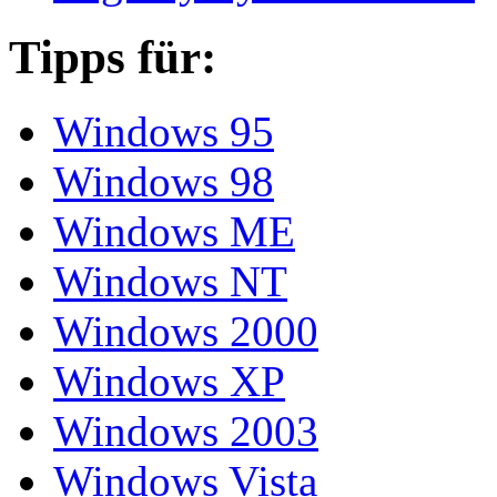
Tipps für:
Windows 95
Windows 98
Windows ME
Windows NT
Windows 2000
Windows XP
Windows 2003
Windows Vista